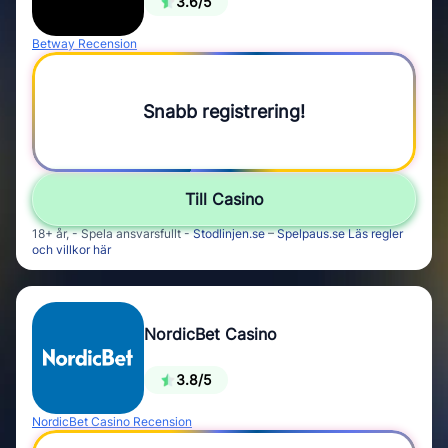
3.6/5
Betway Recension
Snabb registrering!
Till Casino
18+ år, - Spela ansvarsfullt -
Stodlinjen.se
–
Spelpaus.se
Läs regler
och villkor här
NordicBet Casino
3.8/5
NordicBet Casino Recension