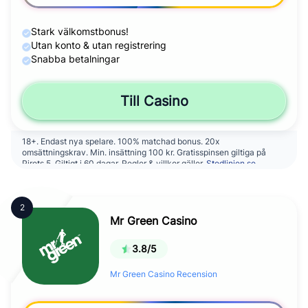
Stark välkomstbonus!
Utan konto & utan registrering
Snabba betalningar
Till Casino
18+. Endast nya spelare. 100% matchad bonus. 20x
omsättningskrav. Min. insättning 100 kr. Gratisspinsen giltiga på
Pirots 5. Giltigt i 60 dagar. Regler & villkor gäller.
Stodlinjen.se
,
Spelpaus.se
. Spela ansvarsfullt.
Läs regler och villkor här
Mr Green Casino
3.8/5
Mr Green Casino Recension