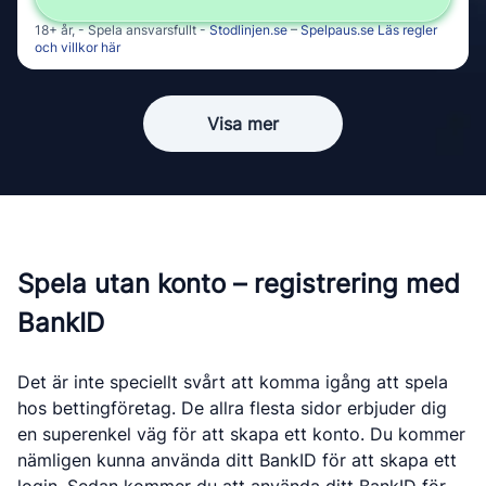
18+ år, - Spela ansvarsfullt -
Stodlinjen.se
–
Spelpaus.se
Läs regler
och villkor här
Visa mer
Spela utan konto – registrering med
BankID
Det är inte speciellt svårt att komma igång att spela
hos bettingföretag. De allra flesta sidor erbjuder dig
en superenkel väg för att skapa ett konto. Du kommer
nämligen kunna använda ditt BankID för att skapa ett