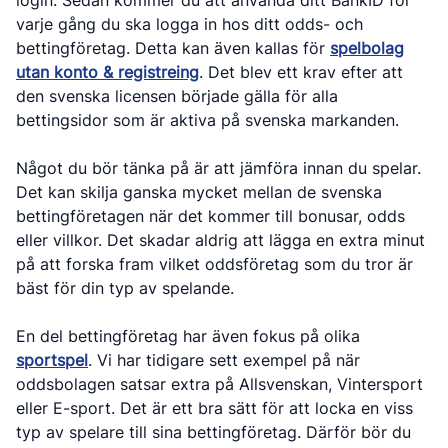
login. Sedan kommer du att använda ditt BankID för
varje gång du ska logga in hos ditt odds- och
bettingföretag. Detta kan även kallas för
spelbolag
utan konto & registreing
. Det blev ett krav efter att
den svenska licensen började gälla för alla
bettingsidor som är aktiva på svenska markanden.
Något du bör tänka på är att jämföra innan du spelar.
Det kan skilja ganska mycket mellan de svenska
bettingföretagen när det kommer till bonusar, odds
eller villkor. Det skadar aldrig att lägga en extra minut
på att forska fram vilket oddsföretag som du tror är
bäst för din typ av spelande.
En del bettingföretag har även fokus på olika
sportspel
. Vi har tidigare sett exempel på när
oddsbolagen satsar extra på Allsvenskan, Vintersport
eller E-sport. Det är ett bra sätt för att locka en viss
typ av spelare till sina bettingföretag. Därför bör du