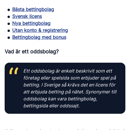
Bästa bettingbolag
Svensk licens
Nya bettingbolag
Utan konto & registrering
Bettingbolag med bonus
Vad är ett oddsbolag?
Ett oddsbolag är enkelt beskrivit som ett
företag eller spelsida som erbjuder spel på
betting. I Sverige så krävs det en licens för
att erbjuda betting på nätet. Synonymer till
oddsbolag kan vara bettingbolag,
bettingsida eller oddssajt.