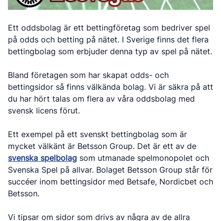
Ett oddsbolag är ett bettingföretag som bedriver spel
på odds och betting på nätet. I Sverige finns det flera
bettingbolag som erbjuder denna typ av spel på nätet.
Bland företagen som har skapat odds- och
bettingsidor så finns välkända bolag. Vi är säkra på att
du har hört talas om flera av våra oddsbolag med
svensk licens förut.
Ett exempel på ett svenskt bettingbolag som är
mycket välkänt är Betsson Group. Det är ett av de
svenska spelbolag
som utmanade spelmonopolet och
Svenska Spel på allvar. Bolaget Betsson Group står för
succéer inom bettingsidor med Betsafe, Nordicbet och
Betsson.
Vi tipsar om sidor som drivs av några av de allra