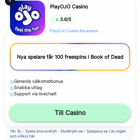
PlayOJO Casino
3.6/5
PlayOJO Casino Recension
Nya spelare får 100 freespins i Book of Dead
Generös välkomstbonus
Snabba uttag
Support via livechatt
Till Casino
18+ år, - Spela ansvarsfullt -
Stodlinjen.se
–
Spelpaus.se
Läs regler
och villkor här