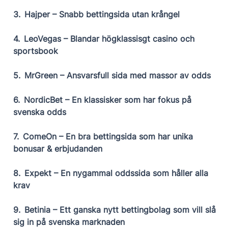
Hajper – Snabb bettingsida utan krångel
LeoVegas – Blandar högklassisgt casino och
sportsbook
MrGreen – Ansvarsfull sida med massor av odds
NordicBet – En klassisker som har fokus på
svenska odds
ComeOn – En bra bettingsida som har unika
bonusar & erbjudanden
Expekt – En nygammal oddssida som håller alla
krav
Betinia – Ett ganska nytt bettingbolag som vill slå
sig in på svenska marknaden