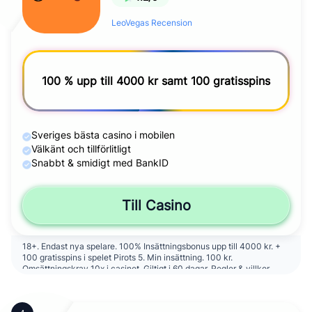
LeoVegas Recension
100 % upp till 4000 kr samt 100 gratisspins
Sveriges bästa casino i mobilen
Välkänt och tillförlitligt
Snabbt & smidigt med BankID
Till Casino
18+. Endast nya spelare. 100% Insättningsbonus upp till 4000 kr. +
100 gratisspins i spelet Pirots 5. Min insättning. 100 kr.
Omsättningskrav 10x i casinot. Giltigt i 60 dagar. Regler & villkor
gäller.
Stödlinjen.se
-
Spelpaus.se
Spela ansvarsfullt.
Läs regler och
villkor här