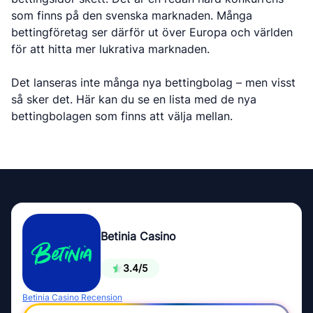
som finns på den svenska marknaden. Många
bettingföretag ser därför ut över Europa och världen
för att hitta mer lukrativa marknaden.
Det lanseras inte många nya bettingbolag – men visst
så sker det. Här kan du se en lista med de nya
bettingbolagen som finns att välja mellan.
Betinia Casino
3.4/5
Betinia Casino Recension