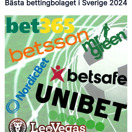
Bästa bettingbolaget i Sverige 2024