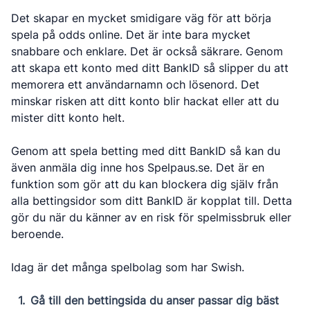
Det skapar en mycket smidigare väg för att börja
spela på odds online. Det är inte bara mycket
snabbare och enklare. Det är också säkrare. Genom
att skapa ett konto med ditt BankID så slipper du att
memorera ett användarnamn och lösenord. Det
minskar risken att ditt konto blir hackat eller att du
mister ditt konto helt.
Genom att spela betting med ditt BankID så kan du
även anmäla dig inne hos Spelpaus.se. Det är en
funktion som gör att du kan blockera dig själv från
alla bettingsidor som ditt BankID är kopplat till. Detta
gör du när du känner av en risk för spelmissbruk eller
beroende.
Idag är det många spelbolag som har Swish.
Gå till den bettingsida du anser passar dig bäst