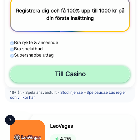
Registrera dig och få 100% upp till 1000 kr på
din första insättning
Bra rykte & anseende
Bra spelutbud
Supersnabba uttag
Till Casino
18+ år, - Spela ansvarsfullt -
Stodlinjen.se
–
Spelpaus.se
Läs regler
och villkor här
LeoVegas
4.2/5