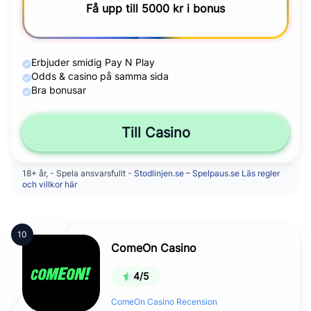
Få upp till 5000 kr i bonus
Erbjuder smidig Pay N Play
Odds & casino på samma sida
Bra bonusar
Till Casino
18+ år, - Spela ansvarsfullt -
Stodlinjen.se
–
Spelpaus.se
Läs regler
och villkor här
ComeOn Casino
4/5
ComeOn Casino Recension