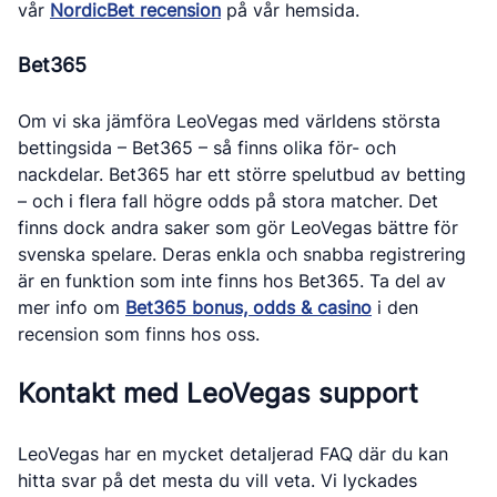
vår
NordicBet recension
på vår hemsida.
Bet365
Om vi ska jämföra LeoVegas med världens största
bettingsida – Bet365 – så finns olika för- och
nackdelar. Bet365 har ett större spelutbud av betting
– och i flera fall högre odds på stora matcher. Det
finns dock andra saker som gör LeoVegas bättre för
svenska spelare. Deras enkla och snabba registrering
är en funktion som inte finns hos Bet365. Ta del av
mer info om
Bet365 bonus, odds & casino
i den
recension som finns hos oss.
Kontakt med LeoVegas support
LeoVegas har en mycket detaljerad FAQ där du kan
hitta svar på det mesta du vill veta. Vi lyckades