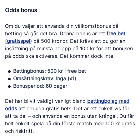
Odds bonus
Om du väljer att använda din välkomstbonus på
betting så går det bra. Denna bonus är ett
free bet
(gratisspel)
på 500 kronor. Det krävs att du gör en
insättning på minsta belopp på 100 kr för att bonusen
på odds ska aktiveras. Det kommer dock inte
Bettingbonus: 500 kr i free bet
Omsättningskrav: Inga (x1)
Bonusperiod: 60 dagar
Det har blivit väldigt vanligt bland
bettingbolag med
odds
att erbjuda gratis bets. Det är ett enkelt vis för
att ta del – och använda en bonus utan krångel. Du får
helt enkelt spela på din första match med 100 kr gratis
och riskfritt.