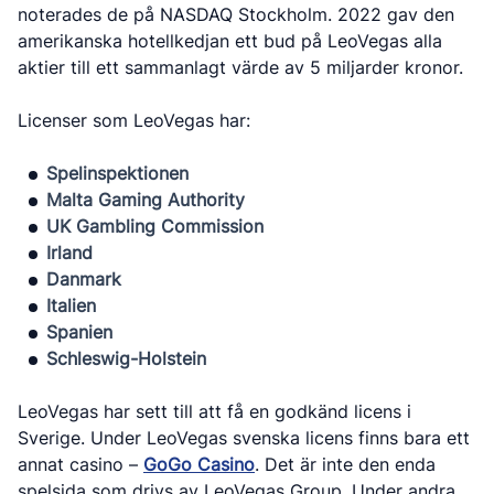
noterades de på NASDAQ Stockholm. 2022 gav den
amerikanska hotellkedjan ett bud på LeoVegas alla
aktier till ett sammanlagt värde av 5 miljarder kronor.
Licenser som LeoVegas har:
Spelinspektionen
Malta Gaming Authority
UK Gambling Commission
Irland
Danmark
Italien
Spanien
Schleswig-Holstein
LeoVegas har sett till att få en godkänd licens i
Sverige. Under LeoVegas svenska licens finns bara ett
annat casino –
GoGo Casino
. Det är inte den enda
spelsida som drivs av LeoVegas Group. Under andra