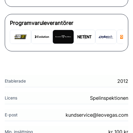
Programvaruleverantörer
2012
Etablerade
Spelinspektionen
Licens
kundservice@leovegas.com
E-post
kr 100 kr
Min. insättning