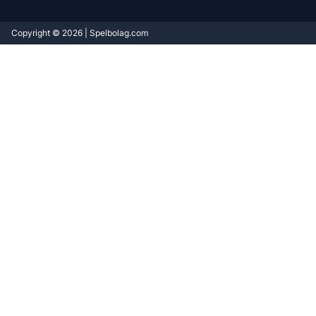
Copyright © 2026 | Spelbolag.com