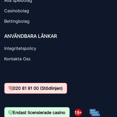
Alla spelbolag
Casinobolag
Bettingbolag
ANVÄNDBARA LÄNKAR
Integritetspolicy
Kontakta Oss
020 81 91 00 (Stödlinjen)
Endast licensierade casino