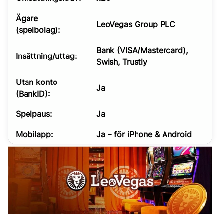
Ägare
LeoVegas Group PLC
(spelbolag):
Bank (VISA/Mastercard),
Insättning/uttag:
Swish, Trustly
Utan konto
Ja
(BankID):
Spelpaus:
Ja
Mobilapp:
Ja – för iPhone & Android