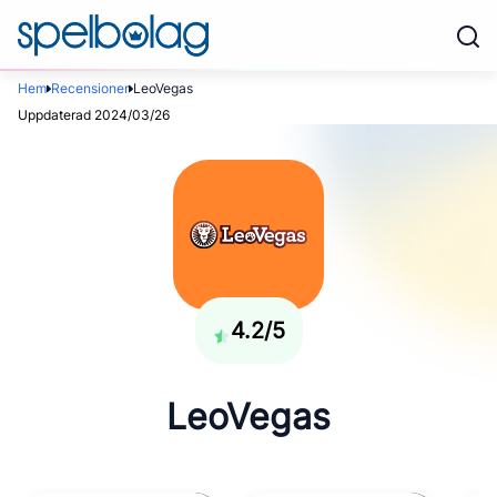
Hem
Recensioner
LeoVegas
Uppdaterad 2024/03/26
4.2/5
LeoVegas