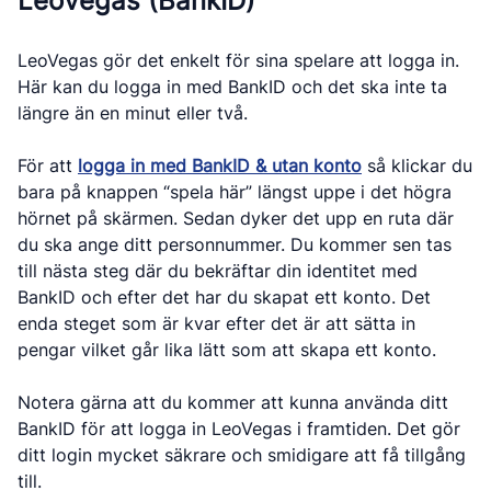
LeoVegas (BankID)
LeoVegas gör det enkelt för sina spelare att logga in.
Här kan du logga in med BankID och det ska inte ta
längre än en minut eller två.
För att
logga in med BankID & utan konto
så klickar du
bara på knappen “spela här” längst uppe i det högra
hörnet på skärmen. Sedan dyker det upp en ruta där
du ska ange ditt personnummer. Du kommer sen tas
till nästa steg där du bekräftar din identitet med
BankID och efter det har du skapat ett konto. Det
enda steget som är kvar efter det är att sätta in
pengar vilket går lika lätt som att skapa ett konto.
Notera gärna att du kommer att kunna använda ditt
BankID för att logga in LeoVegas i framtiden. Det gör
ditt login mycket säkrare och smidigare att få tillgång
till.