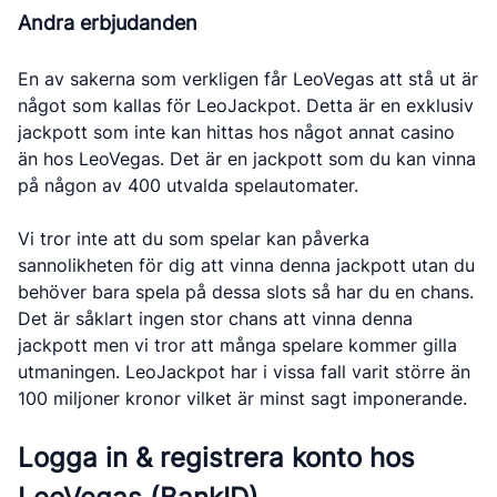
Andra erbjudanden
En av sakerna som verkligen får LeoVegas att stå ut är
något som kallas för LeoJackpot. Detta är en exklusiv
jackpott som inte kan hittas hos något annat casino
än hos LeoVegas. Det är en jackpott som du kan vinna
på någon av 400 utvalda spelautomater.
Vi tror inte att du som spelar kan påverka
sannolikheten för dig att vinna denna jackpott utan du
behöver bara spela på dessa slots så har du en chans.
Det är såklart ingen stor chans att vinna denna
jackpott men vi tror att många spelare kommer gilla
utmaningen. LeoJackpot har i vissa fall varit större än
100 miljoner kronor vilket är minst sagt imponerande.
Logga in & registrera konto hos