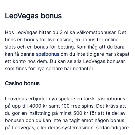
LeoVegas bonus
Hos LeoVegas hittar du 3 olika välkomstbonusar. Det
finns en bonus för live casino, en bonus för online
slots och en bonus för betting. Kom ihåg att du bara
kan få denna
spelbonus
om du inte tidigare har skapat
ett konto hos dem. Du kan se alla LeoVegas bonusar
som finns för nya spelare här nedanför.
Casino bonus
Leovegas erbjuder nya spelare en färsk casinobonus
på upp till 4000 kr samt 100 free spins. Det krävs att
du gör en insättning på minst 500 kr för att ta del av
bonusen och du kan inte ha tagit emot någon bonus
på Leovegas, eller deras systercasinon, sedan tidigare