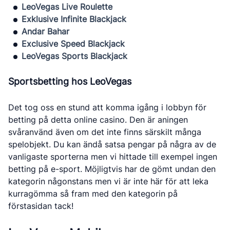
LeoVegas Live Roulette
Exklusive Infinite Blackjack
Andar Bahar
Exclusive Speed Blackjack
LeoVegas Sports Blackjack
Sportsbetting hos LeoVegas
Det tog oss en stund att komma igång i lobbyn för
betting på detta online casino. Den är aningen
svåranvänd även om det inte finns särskilt många
spelobjekt. Du kan ändå satsa pengar på några av de
vanligaste sporterna men vi hittade till exempel ingen
betting på e-sport. Möjligtvis har de gömt undan den
kategorin någonstans men vi är inte här för att leka
kurragömma så fram med den kategorin på
förstasidan tack!