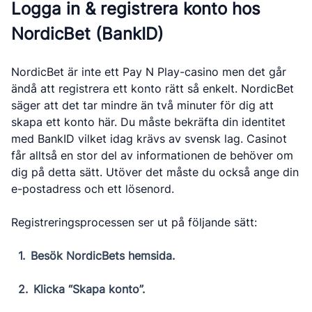
Logga in & registrera konto hos
NordicBet (BankID)
NordicBet är inte ett Pay N Play-casino men det går
ändå att registrera ett konto rätt så enkelt. NordicBet
säger att det tar mindre än två minuter för dig att
skapa ett konto här. Du måste bekräfta din identitet
med BankID vilket idag krävs av svensk lag. Casinot
får alltså en stor del av informationen de behöver om
dig på detta sätt. Utöver det måste du också ange din
e-postadress och ett lösenord.
Registreringsprocessen ser ut på följande sätt:
Besök NordicBets hemsida.
Klicka “Skapa konto”.