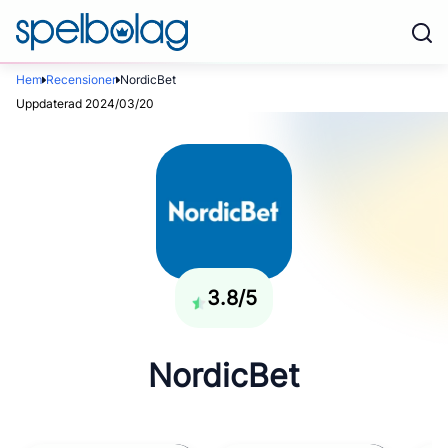
Hem
Recensioner
NordicBet
Uppdaterad 2024/03/20
3.8/5
NordicBet