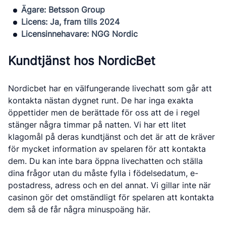
Ägare: Betsson Group
Licens: Ja, fram tills 2024
Licensinnehavare: NGG Nordic
Kundtjänst hos NordicBet
Nordicbet har en välfungerande livechatt som går att
kontakta nästan dygnet runt. De har inga exakta
öppettider men de berättade för oss att de i regel
stänger några timmar på natten. Vi har ett litet
klagomål på deras kundtjänst och det är att de kräver
för mycket information av spelaren för att kontakta
dem. Du kan inte bara öppna livechatten och ställa
dina frågor utan du måste fylla i födelsedatum, e-
postadress, adress och en del annat. Vi gillar inte när
casinon gör det omständligt för spelaren att kontakta
dem så de får några minuspoäng här.