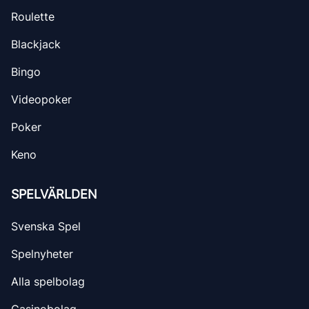
Roulette
Blackjack
Bingo
Videopoker
Poker
Keno
SPELVÄRLDEN
Svenska Spel
Spelnyheter
Alla spelbolag
Casinobolag