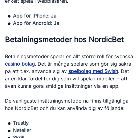
enkelt spela i webbläsaren.
App för iPhone: Ja
App för Android: Ja
Betalningsmetoder hos NordicBet
Betalningsmetoder spelar en allt större roll för svenska
casino bolag
. Det är många spelare som gör sig säkra
på att t.ex. använda sig av
spelbolag med Swish
. Det
är en klar fördel för dig som vill spela i mobilen – att
även kunna göra smidiga insättningar via en app.
De vanligaste insättningsmetoderna finns tillgängliga
hos NordicBet och du kan använda dig av följande:
Trustly
Neteller
Skrill