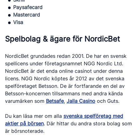
Paysafecard
Mastercard
Visa
Spelbolag & ägare för NordicBet
NordicBet grundades redan 2001. De har en svensk
spellicens under företagsnamnet NGG Nordic Ltd.
NordicBet är det enda online casinot under denna
licens. NGG Nordic köptes år 2012 av det svenska
spelföretaget Betsson. De är fortfarande en del av
Betsson-koncernen tillsammans med andra kända
varumärken som
Betsafe
,
Jalla Casino
och Guts.
Du kan läsa mer om alla
svenska spelföretag med
aktier på börsen
. Där hittar du andra stora bolag som
är börsnoterade.