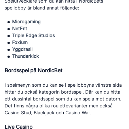
Spelutvecklare som du kan hitta i NordicBets
spellobby är bland annat följande:
Microgaming
NetEnt
Triple Edge Studios
Foxium
Yggdrasil
Thunderkick
Bordsspel på NordicBet
I spelmenyn som du kan se i spellobbyns vänstra sida
hittar du också kategorin bordsspel. Där kan du hitta
ett dussintal bordsspel som du kan spela mot datorn.
Det finns några olika roulettevarianter men också
Casino Stud, Blackjack och Casino War.
Live Casino