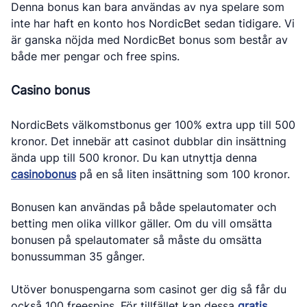
Denna bonus kan bara användas av nya spelare som
inte har haft en konto hos NordicBet sedan tidigare. Vi
är ganska nöjda med NordicBet bonus som består av
både mer pengar och free spins.
Casino bonus
NordicBets välkomstbonus ger 100% extra upp till 500
kronor. Det innebär att casinot dubblar din insättning
ända upp till 500 kronor. Du kan utnyttja denna
casinobonus
på en så liten insättning som 100 kronor.
Bonusen kan användas på både spelautomater och
betting men olika villkor gäller. Om du vill omsätta
bonusen på spelautomater så måste du omsätta
bonussumman 35 gånger.
Utöver bonuspengarna som casinot ger dig så får du
också 100 freespins. För tillfället kan dessa
gratis