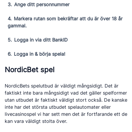
Ange ditt personnummer
Markera rutan som bekräftar att du är över 18 år
gammal.
Logga in via ditt BankID
Logga in & börja spela!
NordicBet spel
NordicBets spelutbud är väldigt mångsidigt. Det är
faktiskt inte bara mångsidigt vad det gäller spelformer
utan utbudet är faktiskt väldigt stort också. De kanske
inte har det största utbudet spelautomater eller
livecasinospel vi har sett men det är fortfarande ett de
kan vara väldigt stolta över.