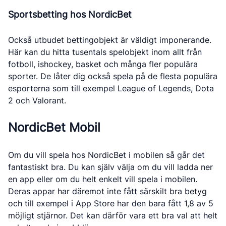
Sportsbetting hos NordicBet
Också utbudet bettingobjekt är väldigt imponerande.
Här kan du hitta tusentals spelobjekt inom allt från
fotboll, ishockey, basket och många fler populära
sporter. De låter dig också spela på de flesta populära
esporterna som till exempel League of Legends, Dota
2 och Valorant.
NordicBet Mobil
Om du vill spela hos NordicBet i mobilen så går det
fantastiskt bra. Du kan själv välja om du vill ladda ner
en app eller om du helt enkelt vill spela i mobilen.
Deras appar har däremot inte fått särskilt bra betyg
och till exempel i App Store har den bara fått 1,8 av 5
möjligt stjärnor. Det kan därför vara ett bra val att helt