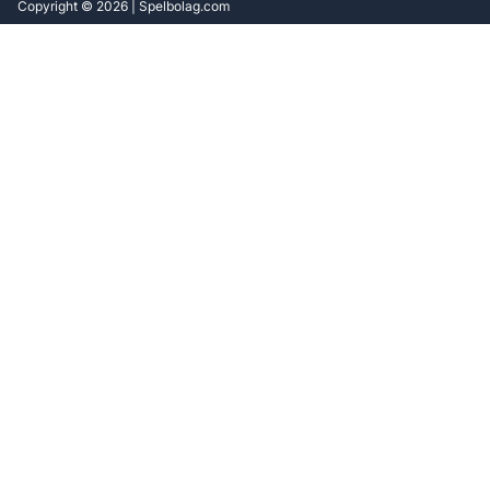
Copyright © 2026 | Spelbolag.com