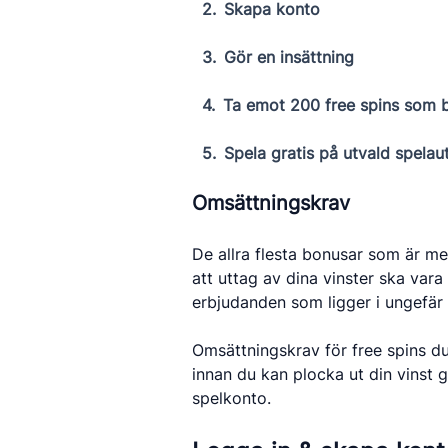
Skapa konto
Gör en insättning
Ta emot 200 free spins som 
Spela gratis på utvald spela
Omsättningskrav
De allra flesta bonusar som är me
att uttag av dina vinster ska var
erbjudanden som ligger i ungefär
Omsättningskrav för free spins du
innan du kan plocka ut din vinst
spelkonto.