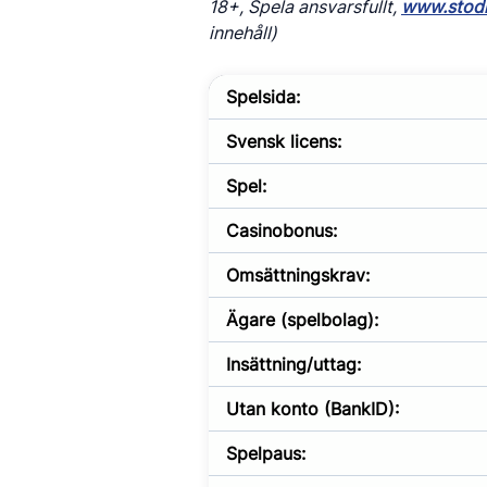
18+, Spela ansvarsfullt,
www.stodl
innehåll)
Spelsida:
Svensk licens:
Spel:
Casinobonus:
Omsättningskrav:
Ägare (spelbolag):
Insättning/uttag:
Utan konto (BankID):
Spelpaus: