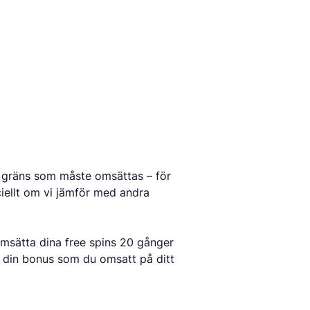
n gräns som måste omsättas – för
ciellt om vi jämför med andra
omsätta dina free spins 20 gånger
v din bonus som du omsatt på ditt