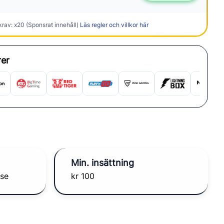
krav: x20 (Sponsrat innehåll)
Läs regler och villkor här
rer
Min. insättning
.se
kr 100