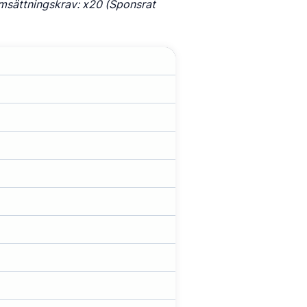
 Omsättningskrav: x20 (Sponsrat