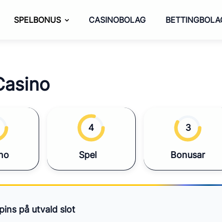
SPELBONUS
CASINOBOLAG
BETTINGBOLA
Casino
4
3
no
Spel
Bonusar
pins på utvald slot