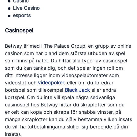
Casino
Live Casino
esports
Casinospel
Betway är med i The Palace Group, en grupp av online
casinon som har bland dem största utbuden av spel
som finns på nätet. Du hittar alla typer av casinospel
som du kan tänka dig, och det spelar ingen roll om
ditt intresse ligger inom videospelautomater som
videoslot och
videopoker
, eller om du föredrar
bordspel som tillexempel
Black Jack
eller andra
kortspel. Om du inte vill spela några sedvanliga
casinospel hos Betway hittar du skraplotter som du
enkelt kan köpa och skrapa för snabba vinster, på
många skraplotter kan du själv bestämma vilken insats
du vill ha (utbetalningarna skiljer sig beroende på din
insats).