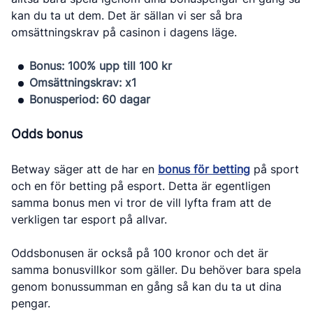
kan du ta ut dem. Det är sällan vi ser så bra
omsättningskrav på casinon i dagens läge.
Bonus: 100% upp till 100 kr
Omsättningskrav: x1
Bonusperiod: 60 dagar
Odds bonus
Betway säger att de har en
bonus för betting
på sport
och en för betting på esport. Detta är egentligen
samma bonus men vi tror de vill lyfta fram att de
verkligen tar esport på allvar.
Oddsbonusen är också på 100 kronor och det är
samma bonusvillkor som gäller. Du behöver bara spela
genom bonussumman en gång så kan du ta ut dina
pengar.