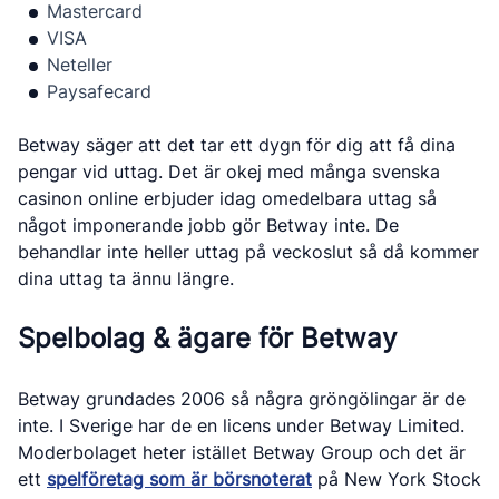
Mastercard
VISA
Neteller
Paysafecard
Betway säger att det tar ett dygn för dig att få dina
pengar vid uttag. Det är okej med många svenska
casinon online erbjuder idag omedelbara uttag så
något imponerande jobb gör Betway inte. De
behandlar inte heller uttag på veckoslut så då kommer
dina uttag ta ännu längre.
Spelbolag & ägare för Betway
Betway grundades 2006 så några gröngölingar är de
inte. I Sverige har de en licens under Betway Limited.
Moderbolaget heter istället Betway Group och det är
ett
spelföretag som är börsnoterat
på New York Stock