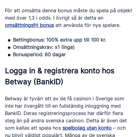
För att omsätta denna bonus måste du spela på objekt
med över 1,3 i odds. I övrigt så är detta en
omsättningsfri bonus
att använda för nya spelare.
Bettingbonus: 100% extra upp till 100 kr.
Omsättningskrav: x1 (Inga)
Bonusperiod: 60 dagar
Logga in & registrera konto hos
Betway (BankID)
Betway är tyvärr ett av de få casinon i Sverige som
inte har övergått till en fullständig inloggning med
BankID. Deras registreringsprocess har därför flera
steg än på andra svenska casinon. Detta är även det
som kallas att spela hos
spelbolag utan konto
– och
nu blivit väldigt populärt. Många av de svenska