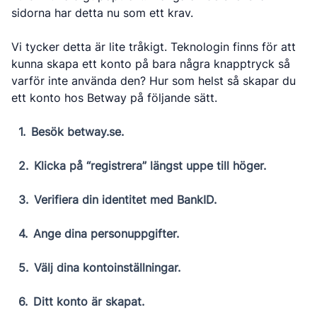
sidorna har detta nu som ett krav.
Vi tycker detta är lite tråkigt. Teknologin finns för att
kunna skapa ett konto på bara några knapptryck så
varför inte använda den? Hur som helst så skapar du
ett konto hos Betway på följande sätt.
Besök betway.se.
Klicka på “registrera” längst uppe till höger.
Verifiera din identitet med BankID.
Ange dina personuppgifter.
Välj dina kontoinställningar.
Ditt konto är skapat.