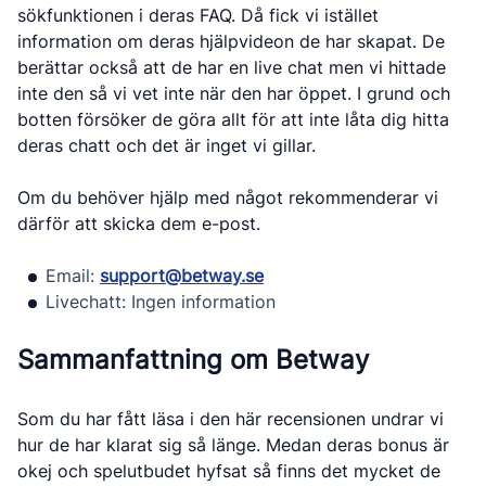
sökfunktionen i deras FAQ. Då fick vi istället
information om deras hjälpvideon de har skapat. De
berättar också att de har en live chat men vi hittade
inte den så vi vet inte när den har öppet. I grund och
botten försöker de göra allt för att inte låta dig hitta
deras chatt och det är inget vi gillar.
Om du behöver hjälp med något rekommenderar vi
därför att skicka dem e-post.
Email:
support@betway.se
Livechatt: Ingen information
Sammanfattning om Betway
Som du har fått läsa i den här recensionen undrar vi
hur de har klarat sig så länge. Medan deras bonus är
okej och spelutbudet hyfsat så finns det mycket de