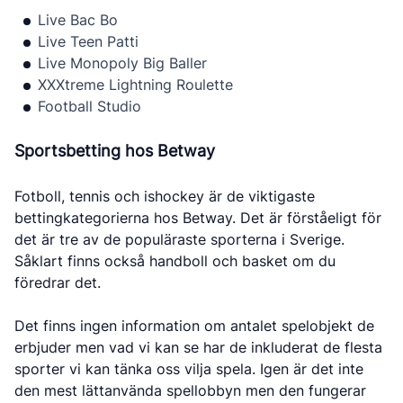
Live Bac Bo
Live Teen Patti
Live Monopoly Big Baller
XXXtreme Lightning Roulette
Football Studio
Sportsbetting hos Betway
Fotboll, tennis och ishockey är de viktigaste
bettingkategorierna hos Betway. Det är förståeligt för
det är tre av de populäraste sporterna i Sverige.
Såklart finns också handboll och basket om du
föredrar det.
Det finns ingen information om antalet spelobjekt de
erbjuder men vad vi kan se har de inkluderat de flesta
sporter vi kan tänka oss vilja spela. Igen är det inte
den mest lättanvända spellobbyn men den fungerar