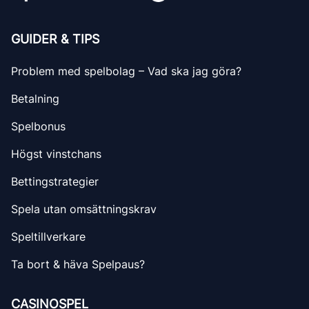
GUIDER & TIPS
Problem med spelbolag – Vad ska jag göra?
Betalning
Spelbonus
Högst vinstchans
Bettingstrategier
Spela utan omsättningskrav
Speltillverkare
Ta bort & häva Spelpaus?
CASINOSPEL