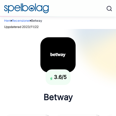
Hem
Recensioner
Betway
Uppdaterad 2023/11/22
3.6/5
Betway