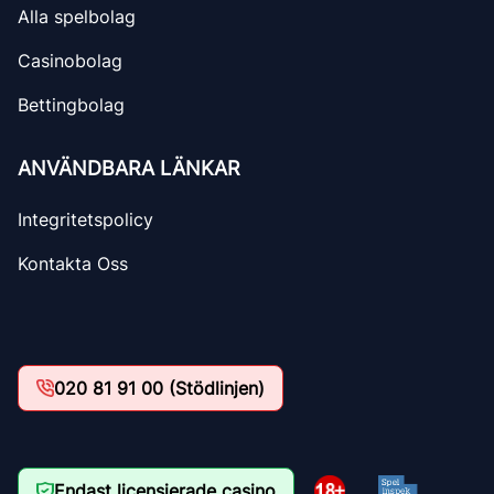
Alla spelbolag
Casinobolag
Bettingbolag
ANVÄNDBARA LÄNKAR
Integritetspolicy
Kontakta Oss
020 81 91 00 (Stödlinjen)
Endast licensierade casino