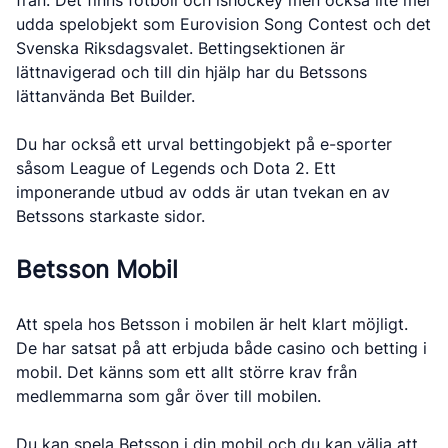
från. Det finns fotboll och ishockey men också lite mer
udda spelobjekt som Eurovision Song Contest och det
Svenska Riksdagsvalet. Bettingsektionen är
lättnavigerad och till din hjälp har du Betssons
lättanvända Bet Builder.
Du har också ett urval bettingobjekt på e-sporter
såsom League of Legends och Dota 2. Ett
imponerande utbud av odds är utan tvekan en av
Betssons starkaste sidor.
Betsson Mobil
Att spela hos Betsson i mobilen är helt klart möjligt.
De har satsat på att erbjuda både casino och betting i
mobil. Det känns som ett allt större krav från
medlemmarna som går över till mobilen.
Du kan spela Betsson i din mobil och du kan välja att