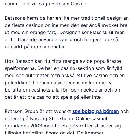
namn – det vill säga Betsson Casino.
Betssons hemsida har en lite mer traditionell design än
de flesta casinon online men den ser ändå mycket bra
ut med sin orange färg. Designen ser klassisk ut men
är fortfarande användarvänlig och fungerar också
utmärkt på mobila enheter.
Hos Betsson kan du hitta många av de populäraste
spelformerna. De har en casino-sektion som är fylld
med spelautomater men också ett live casino och en
pokerklient. I denna casinorecension kommer vi
berätta om casinots alla för- och nackdelar och om
det är ett bra casino att spela på eller inte.
Betsson Group är ett svenskt
spelbolag på börsen
och
noterat på Nasdaq Stockholm. Online casinot
grundades 2003 men företagets rötter sträcker sig
tillbaka betydligt längre än det. De kommer