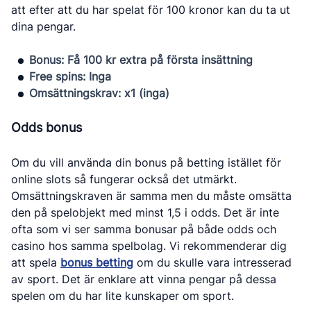
att efter att du har spelat för 100 kronor kan du ta ut
dina pengar.
Bonus: Få 100 kr extra på första insättning
Free spins: Inga
Omsättningskrav: x1 (inga)
Odds bonus
Om du vill använda din bonus på betting istället för
online slots så fungerar också det utmärkt.
Omsättningskraven är samma men du måste omsätta
den på spelobjekt med minst 1,5 i odds. Det är inte
ofta som vi ser samma bonusar på både odds och
casino hos samma spelbolag. Vi rekommenderar dig
att spela
bonus betting
om du skulle vara intresserad
av sport. Det är enklare att vinna pengar på dessa
spelen om du har lite kunskaper om sport.