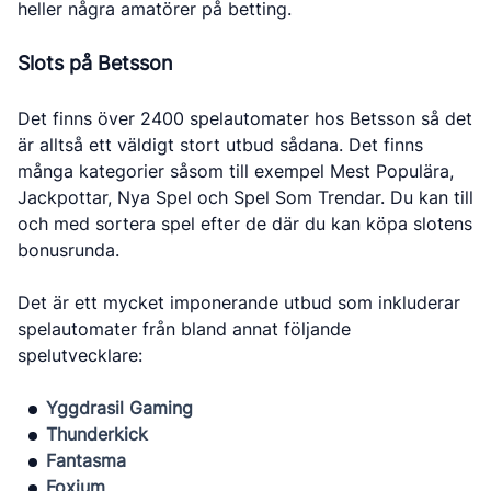
heller några amatörer på betting.
Slots på Betsson
Det finns över 2400 spelautomater hos Betsson så det
är alltså ett väldigt stort utbud sådana. Det finns
många kategorier såsom till exempel Mest Populära,
Jackpottar, Nya Spel och Spel Som Trendar. Du kan till
och med sortera spel efter de där du kan köpa slotens
bonusrunda.
Det är ett mycket imponerande utbud som inkluderar
spelautomater från bland annat följande
spelutvecklare:
Yggdrasil Gaming
Thunderkick
Fantasma
Foxium