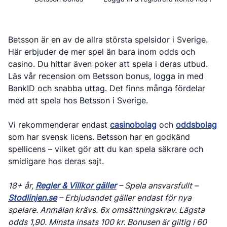
Betsson är en av de allra största spelsidor i Sverige.
Här erbjuder de mer spel än bara inom odds och
casino. Du hittar även poker att spela i deras utbud.
Läs vår recension om Betsson bonus, logga in med
BankID och snabba uttag. Det finns många fördelar
med att spela hos Betsson i Sverige.
Vi rekommenderar endast
casinobolag
och
oddsbolag
som har svensk licens. Betsson har en godkänd
spellicens – vilket gör att du kan spela säkrare och
smidigare hos deras sajt.
18+ år,
Regler & Villkor gäller
– Spela ansvarsfullt –
Stodlinjen.se
– Erbjudandet gäller endast för nya
spelare. Anmälan krävs. 6x omsättningskrav. Lägsta
odds 1,90. Minsta insats 100 kr. Bonusen är giltig i 60