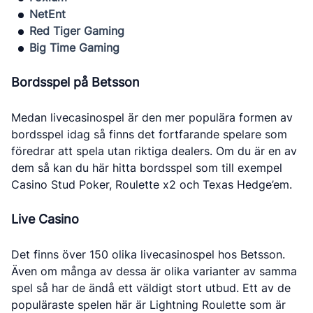
NetEnt
Red Tiger Gaming
Big Time Gaming
Bordsspel på Betsson
Medan livecasinospel är den mer populära formen av
bordsspel idag så finns det fortfarande spelare som
föredrar att spela utan riktiga dealers. Om du är en av
dem så kan du här hitta bordsspel som till exempel
Casino Stud Poker, Roulette x2 och Texas Hedge’em.
Live Casino
Det finns över 150 olika livecasinospel hos Betsson.
Även om många av dessa är olika varianter av samma
spel så har de ändå ett väldigt stort utbud. Ett av de
populäraste spelen här är Lightning Roulette som är