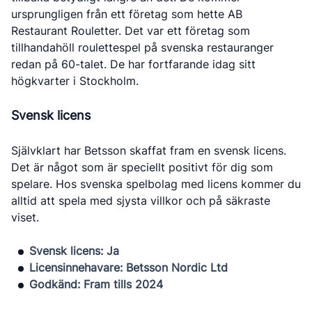
ursprungligen från ett företag som hette AB
Restaurant Rouletter. Det var ett företag som
tillhandahöll roulettespel på svenska restauranger
redan på 60-talet. De har fortfarande idag sitt
högkvarter i Stockholm.
Svensk licens
Självklart har Betsson skaffat fram en svensk licens.
Det är något som är speciellt positivt för dig som
spelare. Hos svenska spelbolag med licens kommer du
alltid att spela med sjysta villkor och på säkraste
viset.
Svensk licens: Ja
Licensinnehavare: Betsson Nordic Ltd
Godkänd: Fram tills 2024