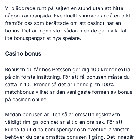
Vi bläddrade runt på sajten en stund utan att hitta
någon kampanjsida. Eventuellt snurrade ändå en bild
framför oss som berättade om att casinot har en
bonus. Det är ingen stor sådan men de ger i alla fall
lite bonuspengar åt nya spelare.
Casino bonus
Bonusen du får hos Betsson ger dig 100 kronor extra
på din första insättning. För att få bonusen måste du
sätta in 100 kronor så det är i princip en 100%
matchbonus vilket är den vanligaste formen av bonus
på casinon online.
Medan bonusen är liten så är omsättningskraven
väldigt rimliga och det är alltid en bra sak. För att
kunna ta ut dina bonuspengar och eventuella vinster
behöver du bara omsätta bonusen 1 gång. Det innebär