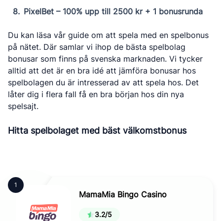
PixelBet – 100% upp till 2500 kr + 1 bonusrunda
Du kan läsa vår guide om att spela med en spelbonus
på nätet. Där samlar vi ihop de bästa spelbolag
bonusar som finns på svenska marknaden. Vi tycker
alltid att det är en bra idé att jämföra bonusar hos
spelbolagen du är intresserad av att spela hos. Det
låter dig i flera fall få en bra början hos din nya
spelsajt.
Hitta spelbolaget med bäst välkomstbonus
MamaMia Bingo Casino
3.2/5