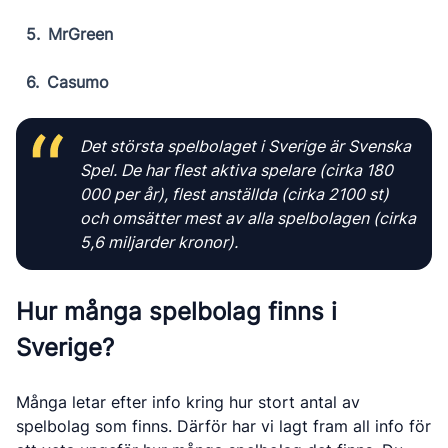
MrGreen
Casumo
Det största spelbolaget i Sverige är Svenska
Spel. De har flest aktiva spelare (cirka 180
000 per år), flest anställda (cirka 2100 st)
och omsätter mest av alla spelbolagen (cirka
5,6 miljarder kronor).
Hur många spelbolag finns i
Sverige?
Många letar efter info kring hur stort antal av
spelbolag som finns. Därför har vi lagt fram all info för