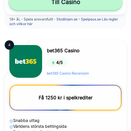
Till Casino
18+ år, - Spela ansvarsfullt -
Stodlinjen.se
–
Spelpaus.se
Läs regler
och villkor här
bet365 Casino
4/5
bet365 Casino Recension
Få 1250 kr i spelkrediter
Snabba uttag
Världens största bettingsida