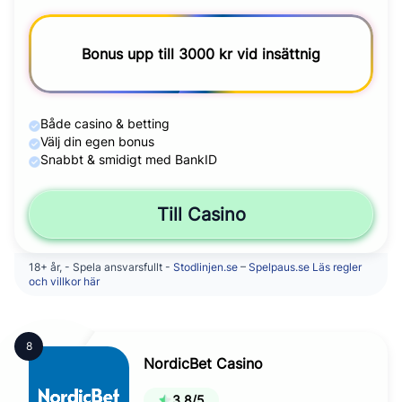
Bonus upp till 3000 kr vid insättnig
Både casino & betting
Välj din egen bonus
Snabbt & smidigt med BankID
Till Casino
18+ år, - Spela ansvarsfullt -
Stodlinjen.se
–
Spelpaus.se
Läs regler
och villkor här
NordicBet Casino
3.8/5