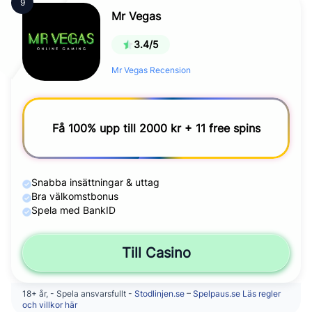
Mr Vegas
3.4/5
Mr Vegas Recension
Få 100% upp till 2000 kr + 11 free spins
Snabba insättningar & uttag
Bra välkomstbonus
Spela med BankID
Till Casino
18+ år, - Spela ansvarsfullt -
Stodlinjen.se
–
Spelpaus.se
Läs regler
och villkor här