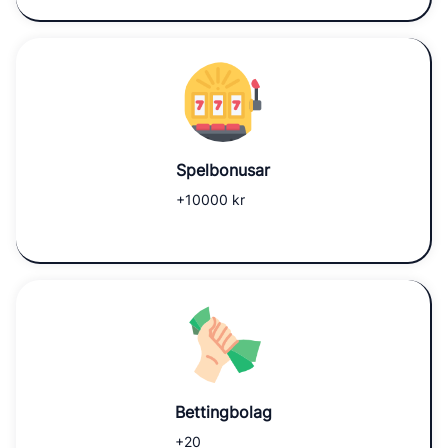
Spelbonusar
+10000 kr
Bettingbolag
+20