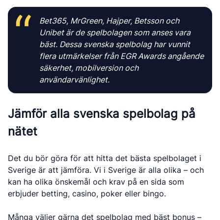
Bet365, MrGreen, Hajper, Betsson och
Unibet är de spelbolagen som anses vara
bäst. Dessa svenska spelbolag har vunnit
flera utmärkelser från EGR Awards angående
säkerhet, mobilversion och
användarvänlighet.
Jämför alla svenska spelbolag på
nätet
Det du bör göra för att hitta det bästa spelbolaget i
Sverige är att jämföra. Vi i Sverige är alla olika – och
kan ha olika önskemål och krav på en sida som
erbjuder betting, casino, poker eller bingo.
Många väljer gärna det spelbolag med bäst bonus –