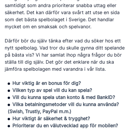
samtidigt som andra prioriterar snabba uttag eller
säkerhet. Det kan därför vara svårt att utse en sida
som det bästa spelbolaget i Sverige. Det handlar
mycket om en smaksak och spelvanor.
Därför bör du själv tänka efter vad du söker hos ett
nytt spelbolag. Vad tror du skulle gynna ditt spelande
på bästa vis? Vi har samlat ihop några frågor du bör
ställa till dig själv. Det gör det enklare när du ska
jämföra spelbolagen med varandra i vår lista.
Hur viktig är en bonus för dig?
Vilken typ av spel vill du kan spela?
Vill du kunna spela utan konto & med BankID?
Vilka betalningsmetoder vill du kunna använda?
(Swish, Trustly, PayPal m.m.)
Hur viktigt är säkerhet & trygghet?
Prioriterar du en välutvecklad app för mobilen?