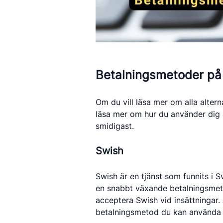
Betalningsmetoder på 
Om du vill läsa mer om alla altern
läsa mer om hur du använder dig 
smidigast.
Swish
Swish är en tjänst som funnits i 
en snabbt växande betalningsme
acceptera Swish vid insättningar. 
betalningsmetod du kan använda 