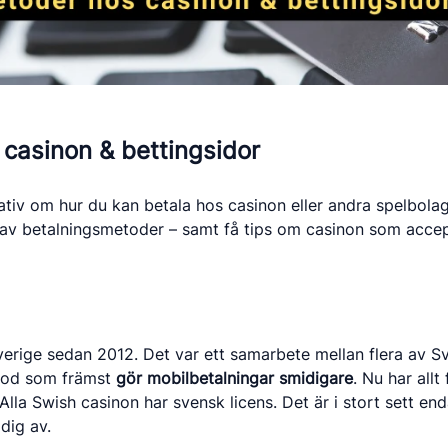
casinon & bettingsidor
ativ om hur du kan betala hos casinon eller andra spelbolag 
av betalningsmetoder – samt få tips om casinon som accept
Sverige sedan 2012. Det var ett samarbete mellan flera av S
tod som främst
gör mobilbetalningar smidigare
. Nu har allt 
Alla Swish casinon har svensk licens. Det är i stort sett e
dig av.