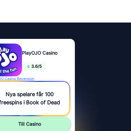
PlayOJO Casino
3.6/5
JO Casino Recension
Nya spelare får 100
freespins i Book of Dead
Till Casino