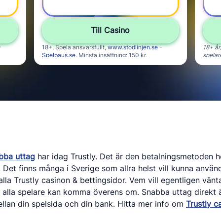
Till Casino
–
18+, Spela ansvarsfullt,
www.stodlinjen.se
-
18+ år
Spelpaus.se
. Minsta insättning: 150 kr,
spelar
Omsättningskrav: x20 (Sponsrat innehåll)
Läs
casino
regler och villkor här
Poseid
sport, 
Stödli
bba uttag
har idag Trustly. Det är den betalningsmetoden 
. Det finns många i Sverige som allra helst vill kunna anv
la Trustly casinon & bettingsidor. Vem vill egentligen vänt
 alla spelare kan komma överens om. Snabba uttag direkt ä
mellan din spelsida och din bank. Hitta mer info om
Trustly c