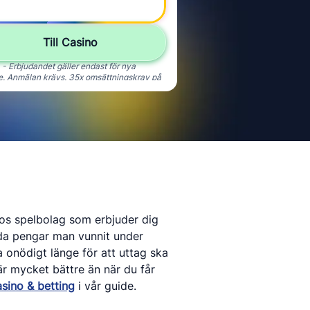
Till Casino
, - Erbjudandet gäller endast för nya
e. Anmälan krävs. 35x omsättningskrav på
 | Freespins gäller Ancient Fortunes
on Megaways | 6x omsättningskrav på
min. odds 1.80. Spela ansvarsfullt.
njen
-
Spelpaus.se
Läs regler och villkor här
hos spelbolag som erbjuder dig
ända pengar man vunnit under
a onödigt länge för att uttag ska
r mycket bättre än när du får
asino & betting
i vår guide.