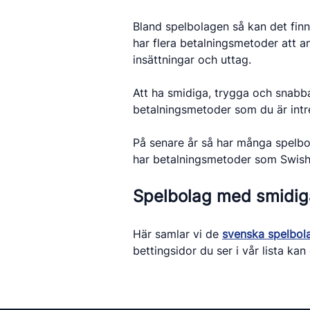
Bland spelbolagen så kan det finn
har flera betalningsmetoder att a
insättningar och uttag.
Att ha smidiga, trygga och snabba
betalningsmetoder som du är intre
På senare år så har många spelbola
har betalningsmetoder som Swish, 
Spelbolag med smidig
Här samlar vi de
svenska spelbol
bettingsidor du ser i vår lista ka