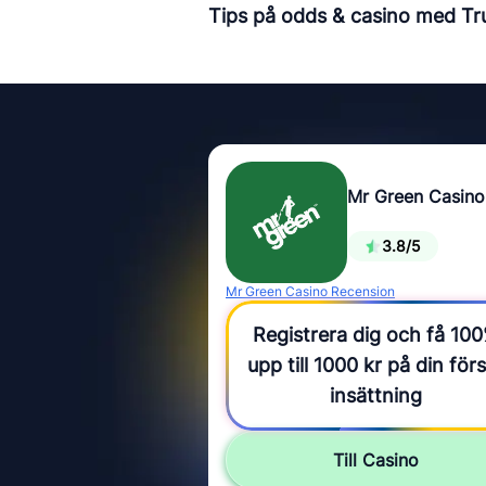
Tips på odds & casino med Tru
Mr Green Casino
3.8/5
Mr Green Casino Recension
Registrera dig och få 10
upp till 1000 kr på din för
insättning
Till Casino