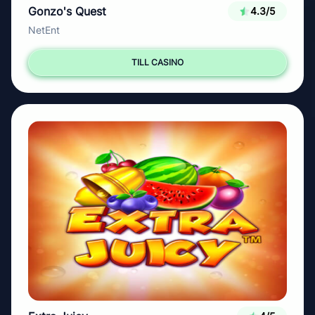
Gonzo's Quest
4.3/5
NetEnt
TILL CASINO