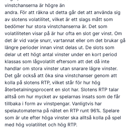
vinstchanserna är högre än
andra. För att räkna ut detta går det att använda sig
av slotens volatilitet, vilket är ett slags mått som
bedömer hur stora vinstchanserna är. Det som
volatiliteten visar på är hur ofta en slot ger vinst. Om
det är vid varje snurr, vartannat eller om det brukar gå
längre perioder innan vinst delas ut. De slots som
delar ut ett högt antal vinster under en kort period
klassas som lågvolatilt eftersom att det då inte
handlar om stora vinster utan snarare lägre vinster.
Det går också att öka sina vinstchanser genom att
kolla på slotens RTP, vilket står för hur hög
återbetalningsprocent en slot har. Slotens RTP talar
alltså om hur mycket av spelarnas insats som de får
tillbaka i form av vinstpengar. Vanligtvis har
spelautomaterna på nätet en RTP runt 96%. Spelare
som är ute efter höga vinster ska alltså kolla på spel
med hög volatilitet och hög RTP.