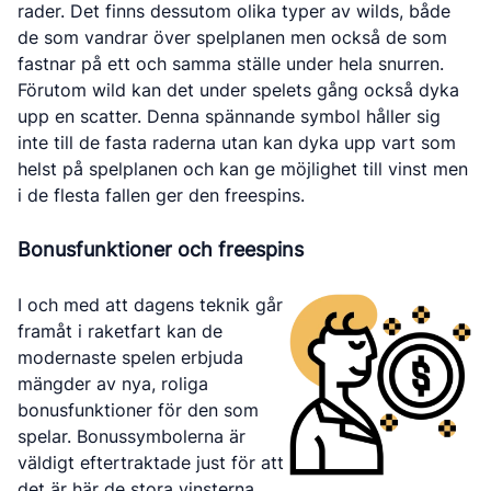
rader. Det finns dessutom olika typer av wilds, både
de som vandrar över spelplanen men också de som
fastnar på ett och samma ställe under hela snurren.
Förutom wild kan det under spelets gång också dyka
upp en scatter. Denna spännande symbol håller sig
inte till de fasta raderna utan kan dyka upp vart som
helst på spelplanen och kan ge möjlighet till vinst men
i de flesta fallen ger den freespins.
Bonusfunktioner och freespins
I och med att dagens teknik går
framåt i raketfart kan de
modernaste spelen erbjuda
mängder av nya, roliga
bonusfunktioner för den som
spelar. Bonussymbolerna är
väldigt eftertraktade just för att
det är här de stora vinsterna