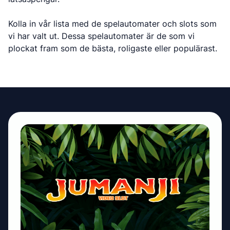
Kolla in vår lista med de spelautomater och slots som
vi har valt ut. Dessa spelautomater är de som vi
plockat fram som de bästa, roligaste eller populärast.