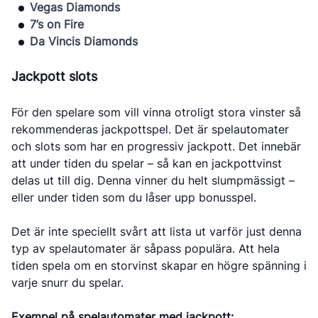
Vegas Diamonds
7’s on Fire
Da Vincis Diamonds
Jackpott slots
För den spelare som vill vinna otroligt stora vinster så
rekommenderas jackpottspel. Det är spelautomater
och slots som har en progressiv jackpott. Det innebär
att under tiden du spelar – så kan en jackpottvinst
delas ut till dig. Denna vinner du helt slumpmässigt –
eller under tiden som du låser upp bonusspel.
Det är inte speciellt svårt att lista ut varför just denna
typ av spelautomater är såpass populära. Att hela
tiden spela om en storvinst skapar en högre spänning i
varje snurr du spelar.
Exempel på spelautomater med jackpott: