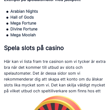
Arabian Nights
Hall of Gods
Mega Fortune
Divine Fortune
Mega Moolah
Spela slots på casino
Här kan vi lista fram tre casinon som vi tycker är extra
bra när det kommer till utbud av slots och
spelautomater. Det är dessa sidor som vi
rekommenderar dig att skapa ett konto om du älskar
slots lika mycket som vi. Det kan skilja väldigt mycket
på vilket utbud
och speltillverkare som finns hos ett