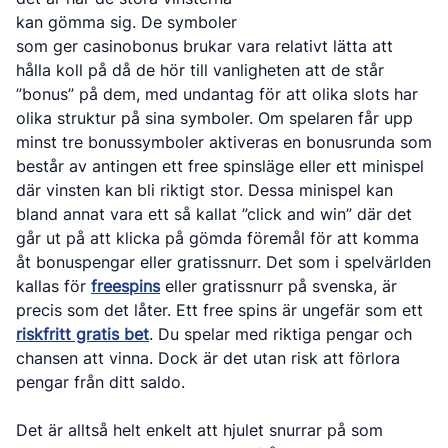
kan gömma sig. De symboler
som ger casinobonus brukar vara relativt lätta att
hålla koll på då de hör till vanligheten att de står
”bonus” på dem, med undantag för att olika slots har
olika struktur på sina symboler. Om spelaren får upp
minst tre bonussymboler aktiveras en bonusrunda som
består av antingen ett free spinsläge eller ett minispel
där vinsten kan bli riktigt stor. Dessa minispel kan
bland annat vara ett så kallat ”click and win” där det
går ut på att klicka på gömda föremål för att komma
åt bonuspengar eller gratissnurr. Det som i spelvärlden
kallas för
freespins
eller gratissnurr på svenska, är
precis som det låter. Ett free spins är ungefär som ett
riskfritt gratis bet
. Du spelar med riktiga pengar och
chansen att vinna. Dock är det utan risk att förlora
pengar från ditt saldo.
Det är alltså helt enkelt att hjulet snurrar på som