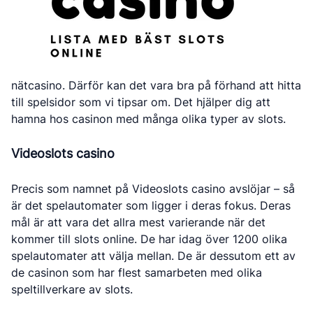
nätcasino. Därför kan det vara bra på förhand att hitta
till spelsidor som vi tipsar om. Det hjälper dig att
hamna hos casinon med många olika typer av slots.
Videoslots casino
Precis som namnet på Videoslots casino avslöjar – så
är det spelautomater som ligger i deras fokus. Deras
mål är att vara det allra mest varierande när det
kommer till slots online. De har idag över 1200 olika
spelautomater att välja mellan. De är dessutom ett av
de casinon som har flest samarbeten med olika
speltillverkare av slots.