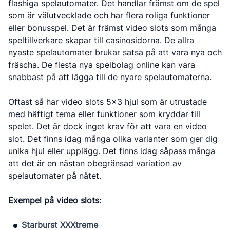
flashiga spelautomater. Det handlar främst om de spel
som är välutvecklade och har flera roliga funktioner
eller bonusspel. Det är främst video slots som många
speltillverkare skapar till casinosidorna. De allra
nyaste spelautomater brukar satsa på att vara nya och
fräscha. De flesta nya spelbolag online kan vara
snabbast på att lägga till de nyare spelautomaterna.
Oftast så har video slots 5×3 hjul som är utrustade
med häftigt tema eller funktioner som kryddar till
spelet. Det är dock inget krav för att vara en video
slot. Det finns idag många olika varianter som ger dig
unika hjul eller upplägg. Det finns idag såpass många
att det är en nästan obegränsad variation av
spelautomater på nätet.
Exempel på video slots:
Starburst XXXtreme