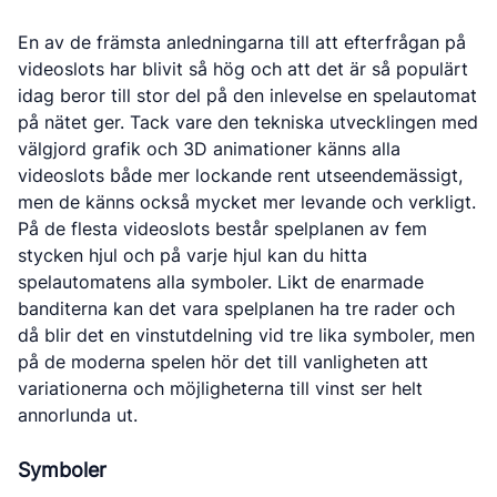
En av de främsta anledningarna till att efterfrågan på
videoslots har blivit så hög och att det är så populärt
idag beror till stor del på den inlevelse en spelautomat
på nätet ger. Tack vare den tekniska utvecklingen med
välgjord grafik och 3D animationer känns alla
videoslots både mer lockande rent utseendemässigt,
men de känns också mycket mer levande och verkligt.
På de flesta videoslots består spelplanen av fem
stycken hjul och på varje hjul kan du hitta
spelautomatens alla symboler. Likt de enarmade
banditerna kan det vara spelplanen ha tre rader och
då blir det en vinstutdelning vid tre lika symboler, men
på de moderna spelen hör det till vanligheten att
variationerna och möjligheterna till vinst ser helt
annorlunda ut.
Symboler