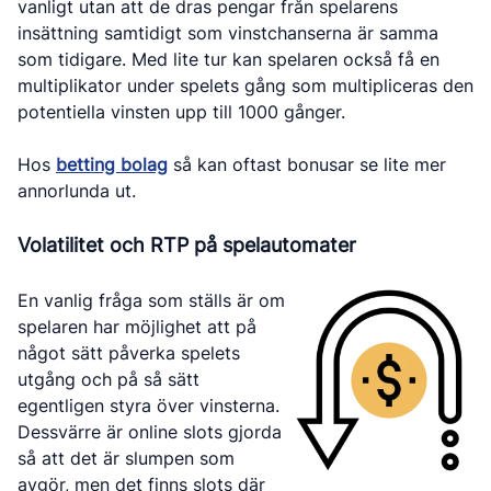
vanligt utan att de dras pengar från spelarens
insättning samtidigt som vinstchanserna är samma
som tidigare. Med lite tur kan spelaren också få en
multiplikator under spelets gång som multipliceras den
potentiella vinsten upp till 1000 gånger.
Hos
betting bolag
så kan oftast bonusar se lite mer
annorlunda ut.
Volatilitet och RTP på spelautomater
En vanlig fråga som ställs är om
spelaren har möjlighet att på
något sätt påverka spelets
utgång och på så sätt
egentligen styra över vinsterna.
Dessvärre är online slots gjorda
så att det är slumpen som
avgör, men det finns slots där