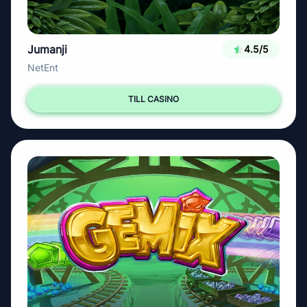
Jumanji
4.5/5
NetEnt
TILL CASINO