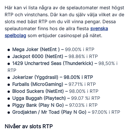
Här kan vi lista några av de spelautomater mest högst
RTP och vinstchans. Där kan du själv välja vilket av de
slots med bäst RTP om du vill vinna pengar. Dessa
spelautomater finns hos de allra flesta
svenska
spelbolag
som erbjuder casinospel på nätet.
Mega Joker (NetEnt ) –
99.00% i RTP
Jackpot 6000 (NetEnt) –
98.86% i RTP
1429 Unchartred Seas (Thunderkick) –
98,50% i
RTP
Jokerizer (Yggdrasil) – 98.00% i RTP
Furballs (MicroGaming) –
97.71% i RTP
Blood Suckers (NetEnt) –
98.00% i RTP
Ugga Buggah (Playtech) –
99.07 %i RTP
Piggy Bank (Play N Go) –
97.03% i RTP
Grodjakten / Mr Toad (Play N Go) –
97.00% i RTP
Nivåer av slots RTP