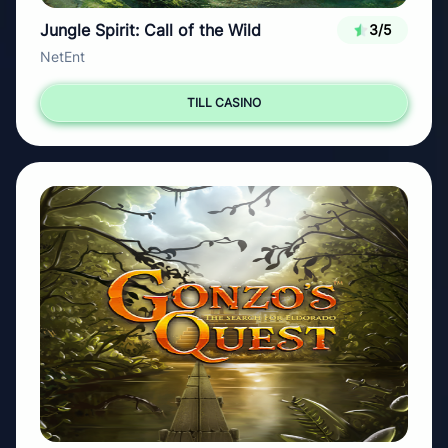
Jungle Spirit: Call of the Wild
3/5
NetEnt
TILL CASINO