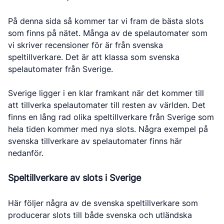
På denna sida så kommer tar vi fram de bästa slots
som finns på nätet. Många av de spelautomater som
vi skriver recensioner för är från svenska
speltillverkare. Det är att klassa som svenska
spelautomater från Sverige.
Sverige ligger i en klar framkant när det kommer till
att tillverka spelautomater till resten av världen. Det
finns en lång rad olika speltillverkare från Sverige som
hela tiden kommer med nya slots. Några exempel på
svenska tillverkare av spelautomater finns här
nedanför.
Speltillverkare av slots i Sverige
Här följer några av de svenska speltillverkare som
producerar slots till både svenska och utländska