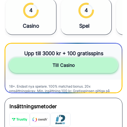
4
4
Casino
Spel
Upp till 3000 kr + 100 gratisspins
Till Casino
18+. Endast nya spelare. 100% matchad bonus. 20x
omsättningskrav. Min. insättning 100 kr. Gratisspinsen giltiga på
Pirots 5. Giltigt i 60 dagar. Regler & villkor gäller.
Stodlinjen.se
,
Spelpaus.se
. Spela ansvarsfullt.
Läs regler och villkor här
Insättningsmetoder