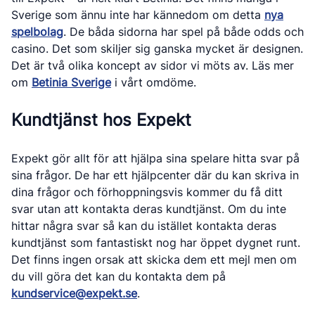
Sverige som ännu inte har kännedom om detta
nya
spelbolag
. De båda sidorna har spel på både odds och
casino. Det som skiljer sig ganska mycket är designen.
Det är två olika koncept av sidor vi möts av. Läs mer
om
Betinia Sverige
i vårt omdöme.
Kundtjänst hos Expekt
Expekt gör allt för att hjälpa sina spelare hitta svar på
sina frågor. De har ett hjälpcenter där du kan skriva in
dina frågor och förhoppningsvis kommer du få ditt
svar utan att kontakta deras kundtjänst. Om du inte
hittar några svar så kan du istället kontakta deras
kundtjänst som fantastiskt nog har öppet dygnet runt.
Det finns ingen orsak att skicka dem ett mejl men om
du vill göra det kan du kontakta dem på
kundservice@expekt.se
.