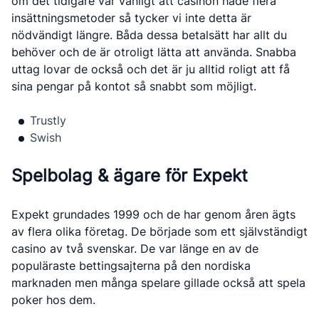
om det tidigare var vanligt att casinon hade flera
insättningsmetoder så tycker vi inte detta är
nödvändigt längre. Båda dessa betalsätt har allt du
behöver och de är otroligt lätta att använda. Snabba
uttag lovar de också och det är ju alltid roligt att få
sina pengar på kontot så snabbt som möjligt.
Trustly
Swish
Spelbolag & ägare för Expekt
Expekt grundades 1999 och de har genom åren ägts
av flera olika företag. De började som ett självständigt
casino av två svenskar. De var länge en av de
populäraste bettingsajterna på den nordiska
marknaden men många spelare gillade också att spela
poker hos dem.