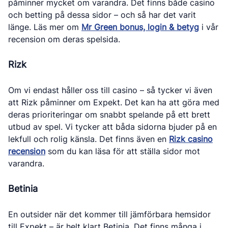
påminner mycket om varandra. Det finns både casino
och betting på dessa sidor – och så har det varit
länge. Läs mer om
Mr Green bonus, login & betyg
i vår
recension om deras spelsida.
Rizk
Om vi endast håller oss till casino – så tycker vi även
att Rizk påminner om Expekt. Det kan ha att göra med
deras prioriteringar om snabbt spelande på ett brett
utbud av spel. Vi tycker att båda sidorna bjuder på en
lekfull och rolig känsla. Det finns även en
Rizk casino
recension
som du kan läsa för att ställa sidor mot
varandra.
Betinia
En outsider när det kommer till jämförbara hemsidor
till Expekt – är helt klart Betinia. Det finns många i