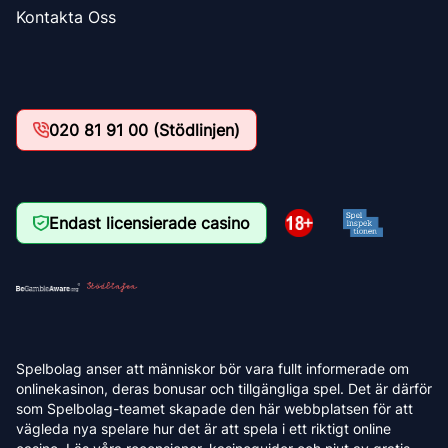
Kontakta Oss
020 81 91 00 (Stödlinjen)
Endast licensierade casino
Spelbolag anser att människor bör vara fullt informerade om
onlinekasinon, deras bonusar och tillgängliga spel. Det är därför
som Spelbolag-teamet skapade den här webbplatsen för att
vägleda nya spelare hur det är att spela i ett riktigt online