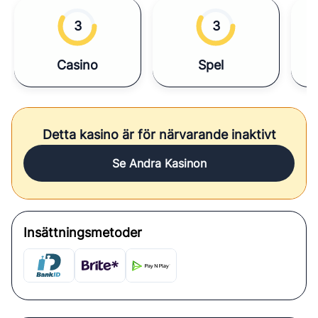
3
3
Casino
Spel
Detta kasino är för närvarande inaktivt
Se Andra Kasinon
Insättningsmetoder