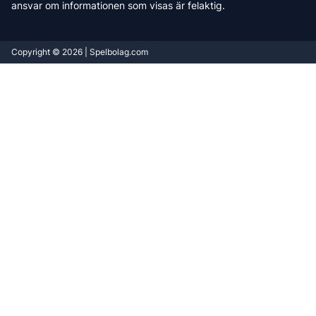
ansvar om informationen som visas är felaktig.
Copyright © 2026 | Spelbolag.com