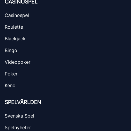
CASINOSPEL
Casinospel
Roulette
Blackjack
Bingo
Videopoker
Poker
Keno
SPELVÄRLDEN
Svenska Spel
Spelnyheter