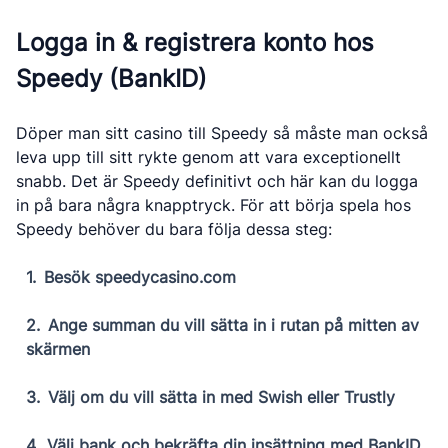
Logga in & registrera konto hos
Speedy (BankID)
Döper man sitt casino till Speedy så måste man också
leva upp till sitt rykte genom att vara exceptionellt
snabb. Det är Speedy definitivt och här kan du logga
in på bara några knapptryck. För att börja spela hos
Speedy behöver du bara följa dessa steg:
Besök speedycasino.com
Ange summan du vill sätta in i rutan på mitten av
skärmen
Välj om du vill sätta in med Swish eller Trustly
Välj bank och bekräfta din insättning med BankID