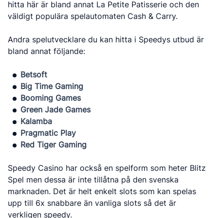
hitta här är bland annat La Petite Patisserie och den
väldigt populära spelautomaten Cash & Carry.
Andra spelutvecklare du kan hitta i Speedys utbud är
bland annat följande:
Betsoft
Big Time Gaming
Booming Games
Green Jade Games
Kalamba
Pragmatic Play
Red Tiger Gaming
Speedy Casino har också en spelform som heter Blitz
Spel men dessa är inte tillåtna på den svenska
marknaden. Det är helt enkelt slots som kan spelas
upp till 6x snabbare än vanliga slots så det är
verkligen speedy.