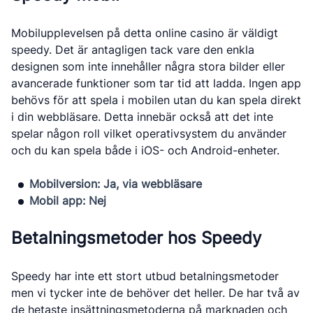
Mobilupplevelsen på detta online casino är väldigt
speedy. Det är antagligen tack vare den enkla
designen som inte innehåller några stora bilder eller
avancerade funktioner som tar tid att ladda. Ingen app
behövs för att spela i mobilen utan du kan spela direkt
i din webbläsare. Detta innebär också att det inte
spelar någon roll vilket operativsystem du använder
och du kan spela både i iOS- och Android-enheter.
Mobilversion: Ja, via webbläsare
Mobil app: Nej
Betalningsmetoder hos Speedy
Speedy har inte ett stort utbud betalningsmetoder
men vi tycker inte de behöver det heller. De har två av
de hetaste insättningsmetoderna på marknaden och