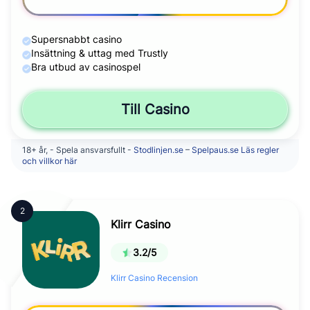
Supersnabbt casino
Insättning & uttag med Trustly
Bra utbud av casinospel
Till Casino
18+ år, - Spela ansvarsfullt -
Stodlinjen.se
–
Spelpaus.se
Läs regler
och villkor här
Klirr Casino
3.2/5
Klirr Casino Recension