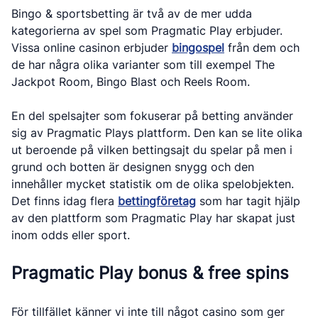
Bingo & sportsbetting är två av de mer udda
kategorierna av spel som Pragmatic Play erbjuder.
Vissa online casinon erbjuder
bingospel
från dem och
de har några olika varianter som till exempel The
Jackpot Room, Bingo Blast och Reels Room.
En del spelsajter som fokuserar på betting använder
sig av Pragmatic Plays plattform. Den kan se lite olika
ut beroende på vilken bettingsajt du spelar på men i
grund och botten är designen snygg och den
innehåller mycket statistik om de olika spelobjekten.
Det finns idag flera
bettingföretag
som har tagit hjälp
av den plattform som Pragmatic Play har skapat just
inom odds eller sport.
Pragmatic Play bonus & free spins
För tillfället känner vi inte till något casino som ger