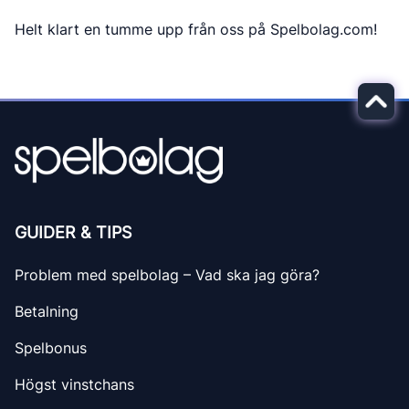
Helt klart en tumme upp från oss på Spelbolag.com!
GUIDER & TIPS
Problem med spelbolag – Vad ska jag göra?
Betalning
Spelbonus
Högst vinstchans