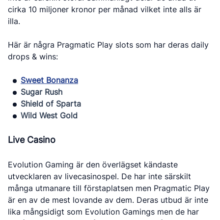
cirka 10 miljoner kronor per månad vilket inte alls är
illa.
Här är några Pragmatic Play slots som har deras daily
drops & wins:
Sweet Bonanza
Sugar Rush
Shield of Sparta
Wild West Gold
Live Casino
Evolution Gaming är den överlägset kändaste
utvecklaren av livecasinospel. De har inte särskilt
många utmanare till förstaplatsen men Pragmatic Play
är en av de mest lovande av dem. Deras utbud är inte
lika mångsidigt som Evolution Gamings men de har