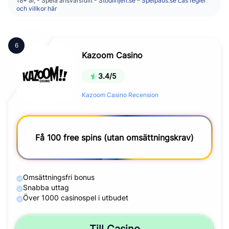
18+ år, - Spela ansvarsfullt -
Stodlinjen.se
–
Spelpaus.se
Läs regler
och villkor här
Kazoom Casino
3.4/5
Kazoom Casino Recension
Få 100 free spins (utan omsättningskrav)
Omsättningsfri bonus
Snabba uttag
Över 1000 casinospel i utbudet