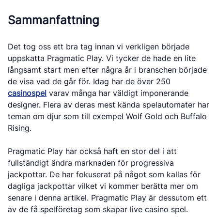
Sammanfattning
Det tog oss ett bra tag innan vi verkligen började
uppskatta Pragmatic Play. Vi tycker de hade en lite
långsamt start men efter några år i branschen började
de visa vad de går för. Idag har de över 250
casinospel
varav många har väldigt imponerande
designer. Flera av deras mest kända spelautomater har
teman om djur som till exempel Wolf Gold och Buffalo
Rising.
Pragmatic Play har också haft en stor del i att
fullständigt ändra marknaden för progressiva
jackpottar. De har fokuserat på något som kallas för
dagliga jackpottar vilket vi kommer berätta mer om
senare i denna artikel. Pragmatic Play är dessutom ett
av de få spelföretag som skapar live casino spel.