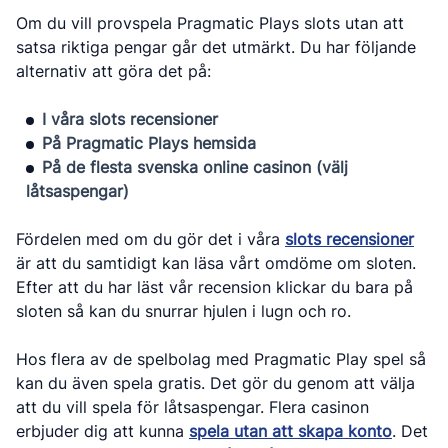
Om du vill provspela Pragmatic Plays slots utan att
satsa riktiga pengar går det utmärkt. Du har följande
alternativ att göra det på:
I våra slots recensioner
På Pragmatic Plays hemsida
På de flesta svenska online casinon (välj
låtsaspengar)
Fördelen med om du gör det i våra
slots recensioner
är att du samtidigt kan läsa vårt omdöme om sloten.
Efter att du har läst vår recension klickar du bara på
sloten så kan du snurrar hjulen i lugn och ro.
Hos flera av de spelbolag med Pragmatic Play spel så
kan du även spela gratis. Det gör du genom att välja
att du vill spela för låtsaspengar. Flera casinon
erbjuder dig att kunna
spela utan att skapa konto
. Det