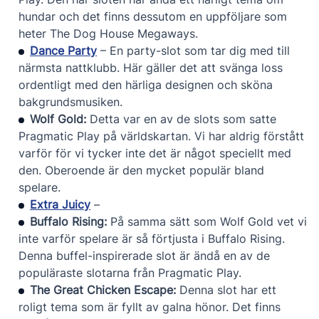
hundar och det finns dessutom en uppföljare som
heter The Dog House Megaways.
Dance Party
– En party-slot som tar dig med till
närmsta nattklubb. Här gäller det att svänga loss
ordentligt med den härliga designen och sköna
bakgrundsmusiken.
Wolf Gold:
Detta var en av de slots som satte
Pragmatic Play på världskartan. Vi har aldrig förstått
varför för vi tycker inte det är något speciellt med
den. Oberoende är den mycket populär bland
spelare.
Extra Juicy
–
Buffalo Rising:
På samma sätt som Wolf Gold vet vi
inte varför spelare är så förtjusta i Buffalo Rising.
Denna buffel-inspirerade slot är ändå en av de
populäraste slotarna från Pragmatic Play.
The Great Chicken Escape:
Denna slot har ett
roligt tema som är fyllt av galna hönor. Det finns