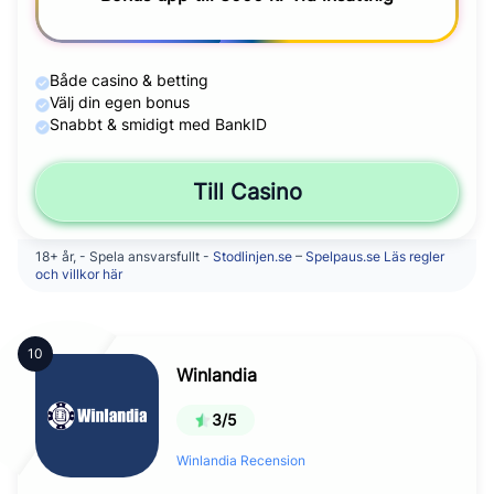
Både casino & betting
Välj din egen bonus
Snabbt & smidigt med BankID
Till Casino
18+ år, - Spela ansvarsfullt -
Stodlinjen.se
–
Spelpaus.se
Läs regler
och villkor här
Winlandia
3/5
Winlandia Recension