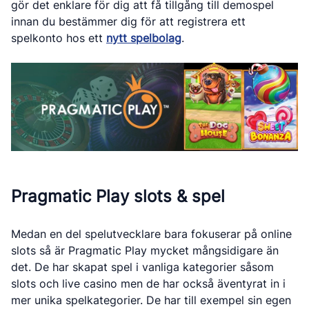
gör det enklare för dig att få tillgång till demospel
innan du bestämmer dig för att registrera ett
spelkonto hos ett
nytt spelbolag
.
Pragmatic Play slots & spel
Medan en del spelutvecklare bara fokuserar på online
slots så är Pragmatic Play mycket mångsidigare än
det. De har skapat spel i vanliga kategorier såsom
slots och live casino men de har också äventyrat in i
mer unika spelkategorier. De har till exempel sin egen