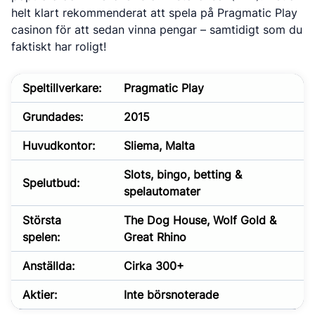
helt klart rekommenderat att spela på Pragmatic Play
casinon för att sedan vinna pengar – samtidigt som du
faktiskt har roligt!
Speltillverkare:
Pragmatic Play
Grundades:
2015
Huvudkontor:
Sliema, Malta
Slots, bingo, betting &
Spelutbud:
spelautomater
Största
The Dog House, Wolf Gold &
spelen:
Great Rhino
Anställda:
Cirka 300+
Aktier:
Inte börsnoterade