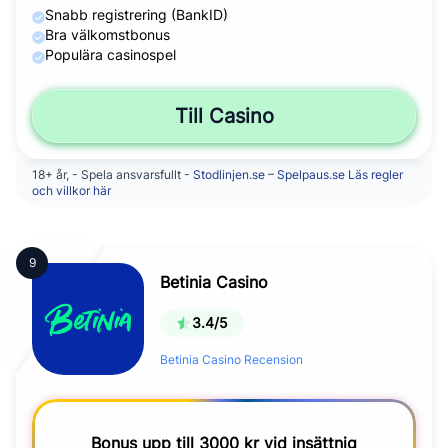
Snabb registrering (BankID)
Bra välkomstbonus
Populära casinospel
Till Casino
18+ år, - Spela ansvarsfullt -
Stodlinjen.se
–
Spelpaus.se
Läs regler
och villkor här
Betinia Casino
3.4/5
Betinia Casino Recension
Bonus upp till 3000 kr vid insättnig