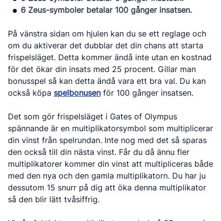
6 Zeus-symboler betalar 100 gånger insatsen.
På vänstra sidan om hjulen kan du se ett reglage och
om du aktiverar det dubblar det din chans att starta
frispelsläget. Detta kommer ändå inte utan en kostnad
för det ökar din insats med 25 procent. Gillar man
bonusspel så kan detta ändå vara ett bra val. Du kan
också köpa
spelbonusen
för 100 gånger insatsen.
Det som gör frispelsläget i Gates of Olympus
spännande är en multiplikatorsymbol som multiplicerar
din vinst från spelrundan. Inte nog med det så sparas
den också till din nästa vinst. Får du då ännu fler
multiplikatorer kommer din vinst att multipliceras både
med den nya och den gamla multiplikatorn. Du har ju
dessutom 15 snurr på dig att öka denna multiplikator
så den blir lätt tvåsiffrig.