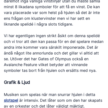
däremot inga vanliga vinstlinjer utan du måste samla
minst 8 likadana symboler för att få en vinst. De kan
vara placerade var som helst på hjulen så det är inte
ens frågan om klustervinster men vi har sett en
liknande spelidé i några slots tidigare.
Vi har egentligen ingen strikt åsikt om denna spelidé
och vi tror att den kan passa för en del spelare medan
andra inte kommer vara särskilt imponerade. Det är
ändå något lite annorlunda och det gillar vi alltid att
se. Utöver det har Gates of Olympus också en
Avalanche Feature vilket betyder att vinnande
symboler tas bort från hjulen och ersätts med nya.
Grafik & Ljud
Musiken som spelas när man snurrar hjulen i detta
slotspel
är intensiv. Det låter som om den har skapats
av en orkester och det låter väldigt mäktigt.