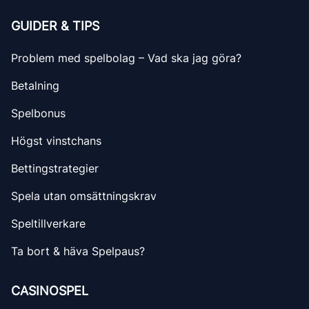
GUIDER & TIPS
Problem med spelbolag – Vad ska jag göra?
Betalning
Spelbonus
Högst vinstchans
Bettingstrategier
Spela utan omsättningskrav
Speltillverkare
Ta bort & häva Spelpaus?
CASINOSPEL