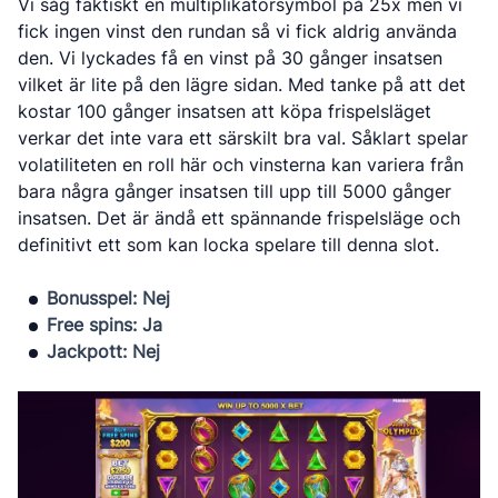
Vi såg faktiskt en multiplikatorsymbol på 25x men vi
fick ingen vinst den rundan så vi fick aldrig använda
den. Vi lyckades få en vinst på 30 gånger insatsen
vilket är lite på den lägre sidan. Med tanke på att det
kostar 100 gånger insatsen att köpa frispelsläget
verkar det inte vara ett särskilt bra val. Såklart spelar
volatiliteten en roll här och vinsterna kan variera från
bara några gånger insatsen till upp till 5000 gånger
insatsen. Det är ändå ett spännande frispelsläge och
definitivt ett som kan locka spelare till denna slot.
Bonusspel: Nej
Free spins: Ja
Jackpott: Nej