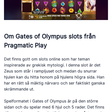
Om Gates of Olympus slots från
Pragmatic Play
Det finns gott om slots online som har teman
inspirerade av grekisk mytologi. I denna slot är det
Zeus som står i rampljuset och medan du snurrar
hjulen kan du hitta honom på hjulens högra sida. Han
har en rätt så mäktig närvaro och ser faktiskt ganska
skrämmande ut.
Spelformatet i Gates of Olympus är på den större
sidan och du spelar med 6 hjul och 5 rader. Det finns