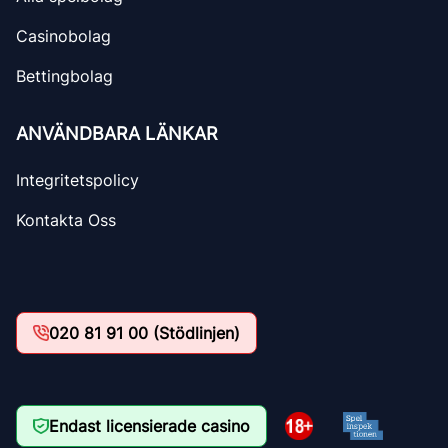
Casinobolag
Bettingbolag
ANVÄNDBARA LÄNKAR
Integritetspolicy
Kontakta Oss
020 81 91 00 (Stödlinjen)
Endast licensierade casino