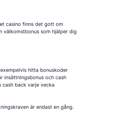
bet casino finns det gott om
en välkomstbonus som hjälper dig
n exempelvis hitta bonuskoder
är insättningsbonus och cash
få cash back varje vecka
tningskraven är endast en gång.