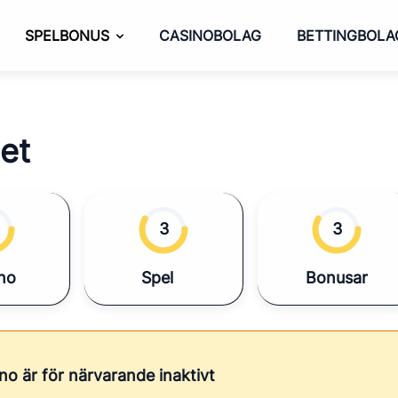
SPELBONUS
CASINOBOLAG
BETTINGBOLA
et
3
3
no
Spel
Bonusar
no är för närvarande inaktivt