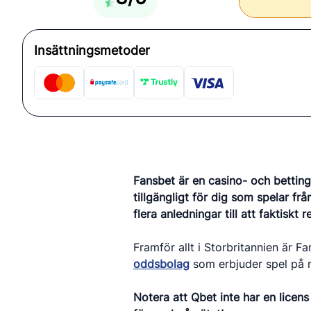
Insättningsmetoder
Fansbet är en casino- och bettings
tillgängligt för dig som spelar frå
flera anledningar till att faktiskt
Framför allt i Storbritannien är F
oddsbolag
som erbjuder spel på m
Notera att Qbet inte har en licens 