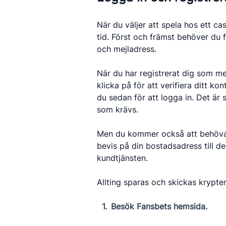
När du väljer att spela hos ett ca
tid. Först och främst behöver du 
och mejladress.
När du har registrerat dig som me
klicka på för att verifiera ditt k
du sedan för att logga in.
Det är 
som krävs.
Men du kommer också att behöva ve
bevis på din bostadsadress till d
kundtjänsten.
Allting sparas och skickas krypte
Besök Fansbets hemsida.