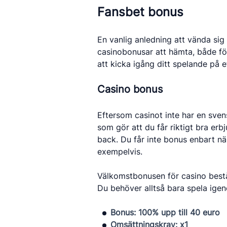
Fansbet bonus
En vanlig anledning att vända sig
casinobonusar att hämta, både fö
att kicka igång ditt spelande på et
Casino bonus
Eftersom casinot inte har en sve
som gör att du får riktigt bra e
back. Du får inte bonus enbart när
exempelvis.
Välkomstbonusen för casino bestå
Du behöver alltså bara spela ige
Bonus: 100% upp till 40 euro
Omsättningskrav: x1