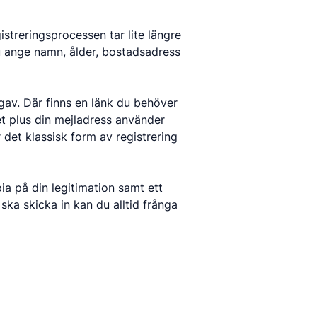
istreringsprocessen tar lite längre
du ange namn, ålder, bostadsadress
gav. Där finns en länk du behöver
Det plus din mejladress använder
är det klassisk form av registrering
a på din legitimation samt ett
ska skicka in kan du alltid frånga