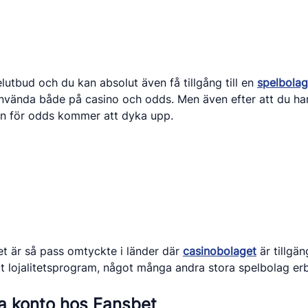
elutbud och du kan absolut även få tillgång till en
spelbola
nvända både på casino och odds. Men även efter att du ha
n för odds kommer att dyka upp.
bet är så pass omtyckte i länder där
casinobolaget
är tillgä
 lojalitetsprogram, något många andra stora spelbolag erb
ra konto hos Fansbet