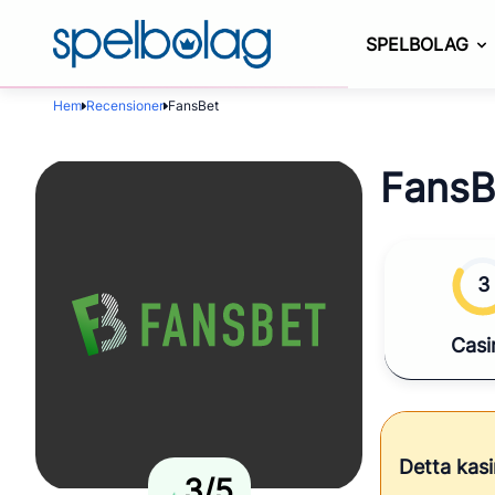
SPELBOLAG
Hem
Recensioner
FansBet
FansB
3
Casi
Detta kasi
3/5