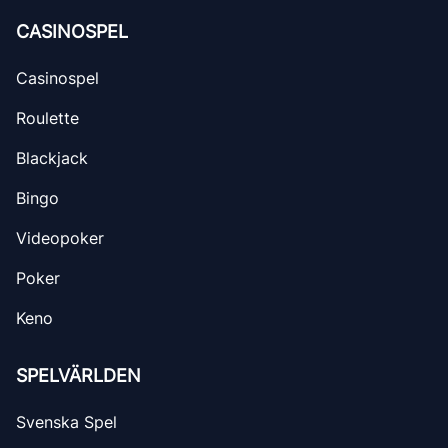
CASINOSPEL
Casinospel
Roulette
Blackjack
Bingo
Videopoker
Poker
Keno
SPELVÄRLDEN
Svenska Spel