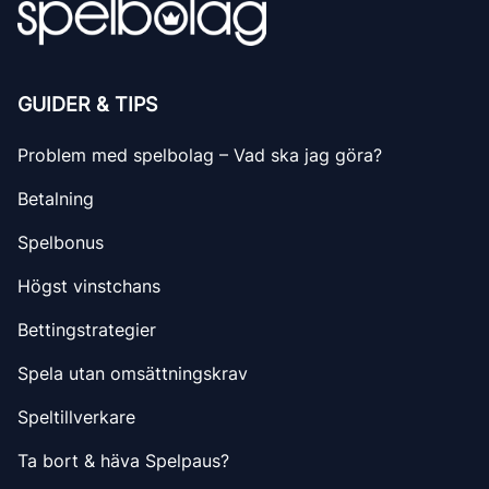
GUIDER & TIPS
Problem med spelbolag – Vad ska jag göra?
Betalning
Spelbonus
Högst vinstchans
Bettingstrategier
Spela utan omsättningskrav
Speltillverkare
Ta bort & häva Spelpaus?