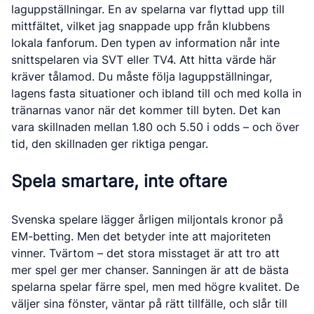
laguppställningar. En av spelarna var flyttad upp till
mittfältet, vilket jag snappade upp från klubbens
lokala fanforum. Den typen av information når inte
snittspelaren via SVT eller TV4. Att hitta värde här
kräver tålamod. Du måste följa laguppställningar,
lagens fasta situationer och ibland till och med kolla in
tränarnas vanor när det kommer till byten. Det kan
vara skillnaden mellan 1.80 och 5.50 i odds – och över
tid, den skillnaden ger riktiga pengar.
Spela smartare, inte oftare
Svenska spelare lägger årligen miljontals kronor på
EM-betting. Men det betyder inte att majoriteten
vinner. Tvärtom – det stora misstaget är att tro att
mer spel ger mer chanser. Sanningen är att de bästa
spelarna spelar färre spel, men med högre kvalitet. De
väljer sina fönster, väntar på rätt tillfälle, och slår till