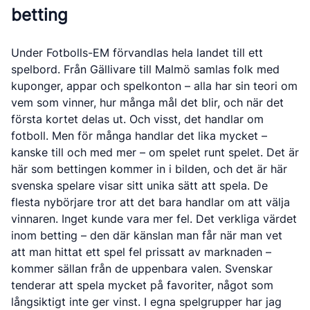
betting
Under Fotbolls-EM förvandlas hela landet till ett
spelbord. Från Gällivare till Malmö samlas folk med
kuponger, appar och spelkonton – alla har sin teori om
vem som vinner, hur många mål det blir, och när det
första kortet delas ut. Och visst, det handlar om
fotboll. Men för många handlar det lika mycket –
kanske till och med mer – om spelet runt spelet. Det är
här som bettingen kommer in i bilden, och det är här
svenska spelare visar sitt unika sätt att spela. De
flesta nybörjare tror att det bara handlar om att välja
vinnaren. Inget kunde vara mer fel. Det verkliga värdet
inom betting – den där känslan man får när man vet
att man hittat ett spel fel prissatt av marknaden –
kommer sällan från de uppenbara valen. Svenskar
tenderar att spela mycket på favoriter, något som
långsiktigt inte ger vinst. I egna spelgrupper har jag