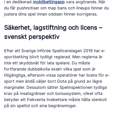
i en dedikerad
mobilbettingapp
vara avgörande. När
du får pushnotiser om map bans och lineups hinner du
justera dina spel innan oddsen hinner korrigeras.
Säkerhet, lagstiftning och licens –
svenskt perspektiv
Efter att Sverige införde Spellicenslagen 2019 har e-
sportbetting blivit tydligt reglerad. Men reglerna är
inte ett skyddsnät för lata spelare. Du måste
fortfarande dubbelkolla exakt vilka spel som är
tillgängliga, eftersom vissa operatörer har licens för e-
sport men ändå väljer bort Dota på grund av lägre
marginaler. Dessutom sätter Spelinspektionen tydliga
krav på insatsgränser och bonussystem, vilket ofta
betyder att frekventa livebettare måste hålla stenkoll
på sin speltid och sina begränsningar.