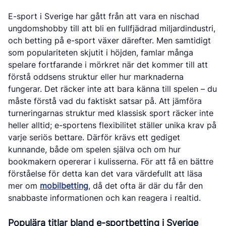
E-sport i Sverige har gått från att vara en nischad
ungdomshobby till att bli en fullfjädrad miljardindustri,
och betting på e-sport växer därefter. Men samtidigt
som populariteten skjutit i höjden, famlar många
spelare fortfarande i mörkret när det kommer till att
förstå oddsens struktur eller hur marknaderna
fungerar. Det räcker inte att bara känna till spelen – du
måste förstå vad du faktiskt satsar på. Att jämföra
turneringarnas struktur med klassisk sport räcker inte
heller alltid; e-sportens flexibilitet ställer unika krav på
varje seriös bettare. Därför krävs ett gediget
kunnande, både om spelen själva och om hur
bookmakern opererar i kulisserna. För att få en bättre
förståelse för detta kan det vara värdefullt att läsa
mer om
mobilbetting
, då det ofta är där du får den
snabbaste informationen och kan reagera i realtid.
Populära titlar bland e-sportbetting i Sverige