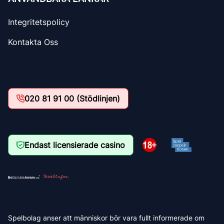
Integritetspolicy
Kontakta Oss
020 81 91 00 (Stödlinjen)
Endast licensierade casino
Spelbolag anser att människor bör vara fullt informerade om