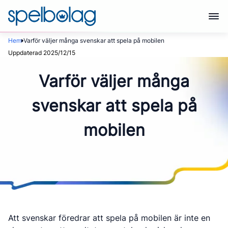
Hem
Varför väljer många svenskar att spela på mobilen
Uppdaterad 2025/12/15
Varför väljer många
svenskar att spela på
mobilen
Att svenskar föredrar att spela på mobilen är inte en