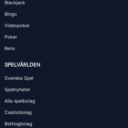
Blackjack
Bingo
Videopoker
Poker
Keno
SPELVÄRLDEN
Svenska Spel
Spelnyheter
Alla spelbolag
Casinobolag
Bettingbolag