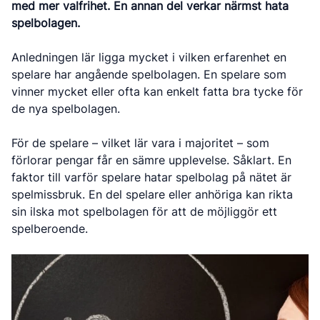
med mer valfrihet. En annan del verkar närmst hata
spelbolagen.
Anledningen lär ligga mycket i vilken erfarenhet en
spelare har angående spelbolagen. En spelare som
vinner mycket eller ofta kan enkelt fatta bra tycke för
de nya spelbolagen.
För de spelare – vilket lär vara i majoritet – som
förlorar pengar får en sämre upplevelse. Såklart. En
faktor till varför spelare hatar spelbolag på nätet är
spelmissbruk. En del spelare eller anhöriga kan rikta
sin ilska mot spelbolagen för att de möjliggör ett
spelberoende.