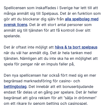
Spellicensen som inskaffades i Sverige har lett till att
många anmält sig till Spelpaus. Det är en funktion som
gör att du blockerar dig själv från
alla spelbolag med
svensk licens
. Det är ett stort antal personer som
anmält sig till tjänsten för att få kontroll över sitt
spelande.
Det är oftast inte möjligt att
häva & ta bort spelpaus
när du väl har anmält dig. Det är hela tanken med
tjänsten. Nämligen att du inte ska ha en möjlighet att
spela för pengar när en impuls faller på,
Den nya spellicensen har också fört med sig en mer
begränsad marknadsföring för casino- och
bettingbolag
. Det innebär att ett bonuserbjudande
endast får delas ut en gång per spelare. Det är heller
begränsat att göra reklam för att ”sälja in drömmen”
om ett rikare liv genom betting och casinospel.