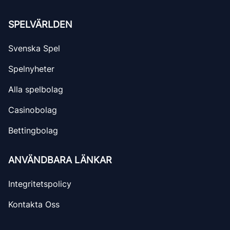
SPELVÄRLDEN
Svenska Spel
Spelnyheter
Alla spelbolag
Casinobolag
Bettingbolag
ANVÄNDBARA LÄNKAR
Integritetspolicy
Kontakta Oss