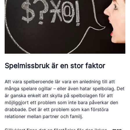
Spelmissbruk är en stor faktor
Att vara spelberoende lär vara en anledning till att
många spelare ogillar – eller även hatar spelbolag. Det
är ganska enkelt att skylla på spelbolagen för att
möjliggjort ett problem som inte bara påverkar den
drabbade. Det är ett problem som kan förstöra
relationer mellan partner och familj.