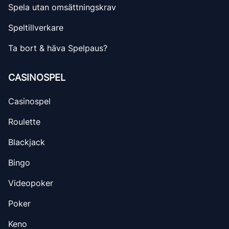
Spela utan omsättningskrav
Speltillverkare
Ta bort & häva Spelpaus?
CASINOSPEL
Casinospel
Roulette
Blackjack
Bingo
Videopoker
Poker
Keno