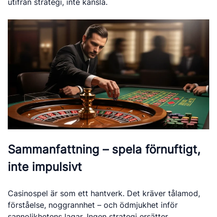
utifrån strategi, inte känsla.
Sammanfattning – spela förnuftigt,
inte impulsivt
Casinospel är som ett hantverk. Det kräver tålamod,
förståelse, noggrannhet – och ödmjukhet inför
sannolikhetens lagar. Ingen strategi ersätter