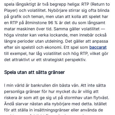
spela långsiktigt är två begrepp heliga: RTP (Return to
Player) och volatilitet. Nybörjare stirrar sig ofta blinda
på grafik och teman, men utan att kolla att spelet har
en RTP på åtminstone 96 % är det du som långsamt
matar maskinen över tid. Samma gäller volatilitet —
höga vinster kan verka lockande, men innebär också
längre perioder utan utdelning. Det gäller att anpassa
efter sin spelstil och ekonomi. Ett spel som
baccarat
till exempel, har låg volatilitet och hög RTP, vilket gör
det attraktivt ur ett strategiskt perspektiv.
Spela utan att sätta gränser
I min värld är bankrullen din bästa vän. Att inte sätta
personliga gränser för hur mycket du är villig att
riskera är som att ge sig ut på stormhav utan flytväst.
Ändå slarvar nästan alla nybörjare med detta. Istället
för att ställa in insättningsgränser eller använda de