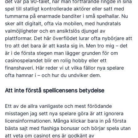
det var på 90-talet, när man fortfarande ringde in sina
spel till statligt kontrollerade aktörer eller satt med
tummarna på enarmade banditer i små spelhallar. Nu
sker allt digitalt, ofta via mobilen, med hundratals
valmöjligheter och en ansiktslös djungel av
plattformar. Det här överflödet lurar ofta nybörjare att
tro att det bara är att kasta sig in. Men tro mig – det
är i de första stegen man lägger grunden för om
casinospelandet blir en rolig hobby eller ett
finanshaveri. Här reder vi ut vilka fällor nya spelare
ofta hamnar i – och hur du undviker dem.
Att inte förstå spellicensens betydelse
Ett av de allra vanligaste och mest förödande
misstagen jag sett nya spelare göra är att ignorera
licensinformationen. Många klickar bara in på första
bästa sajt med flashiga bonusar och börjar spela utan
att veta om casinot ens är godkänt av