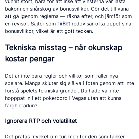
vunnit stort, bara för att inse att vinsterna var låsta
bakom en snårskog av bonusvillkor. Gör det till vana
att gå igenom reglerna — räkna efter, och jämför som
en revisor. Sajter som
1xBet
redovisar ofta öppet sina
bonusvillkor, vilket är ett gott tecken.
Tekniska misstag – när okunskap
kostar pengar
Det är inte bara regler och villkor som fäller nya
spelare. Många skjuter sig själva i foten genom att inte
förstå spelets tekniska grunder. Du hade väl inte
hopppat in i ett pokerbord i Vegas utan att kunna
färghierarkin?
Ignorera RTP och volatilitet
Det pratas mycket om tur, men för den som tänker