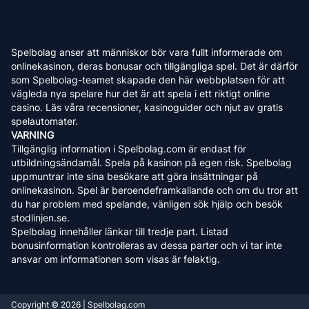
Spelbolag anser att människor bör vara fullt informerade om
onlinekasinon, deras bonusar och tillgängliga spel. Det är därför
som Spelbolag-teamet skapade den här webbplatsen för att
vägleda nya spelare hur det är att spela i ett riktigt online
casino. Läs våra recensioner, kasinoguider och njut av gratis
spelautomater.
VARNING
Tillgänglig information i Spelbolag.com är endast för
utbildningsändamål. Spela på kasinon på egen risk. Spelbolag
uppmuntrar inte sina besökare att göra insättningar på
onlinekasinon. Spel är beroendeframkallande och om du tror att
du har problem med spelande, vänligen sök hjälp och besök
stodlinjen.se.
Spelbolag innehåller länkar till tredje part. Listad
bonusinformation kontrolleras av dessa parter och vi tar inte
ansvar om informationen som visas är felaktig.
Copyright © 2026 | Spelbolag.com