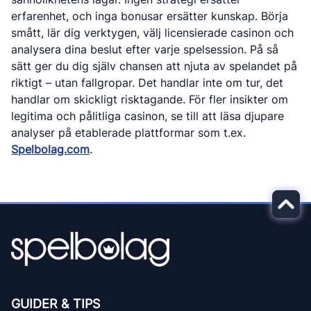
erfarenhet, och inga bonusar ersätter kunskap. Börja
smått, lär dig verktygen, välj licensierade casinon och
analysera dina beslut efter varje spelsession. På så
sätt ger du dig själv chansen att njuta av spelandet på
riktigt – utan fallgropar. Det handlar inte om tur, det
handlar om skickligt risktagande. För fler insikter om
legitima och pålitliga casinon, se till att läsa djupare
analyser på etablerade plattformar som t.ex.
Spelbolag.com
.
GUIDER & TIPS