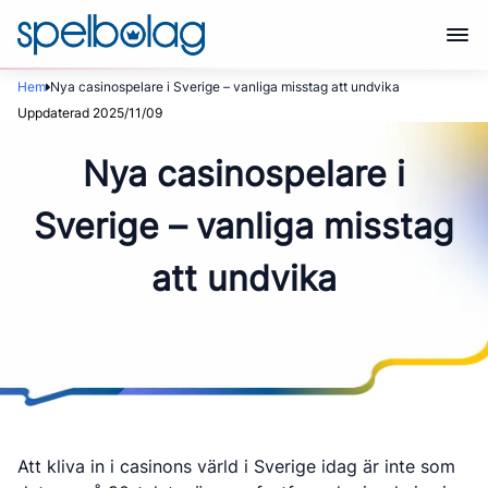
Hem
Nya casinospelare i Sverige – vanliga misstag att undvika
Uppdaterad 2025/11/09
Nya casinospelare i
Sverige – vanliga misstag
att undvika
Att kliva in i casinons värld i Sverige idag är inte som