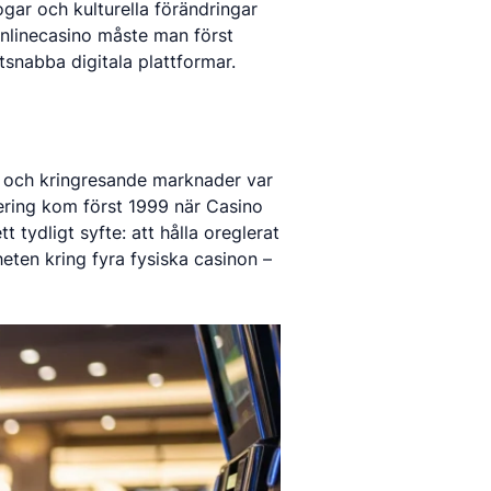
ogar och kulturella förändringar
 onlinecasino måste man först
tsnabba digitala plattformar.
er och kringresande marknader var
ering kom först 1999 när Casino
tydligt syfte: att hålla oreglerat
eten kring fyra fysiska casinon –