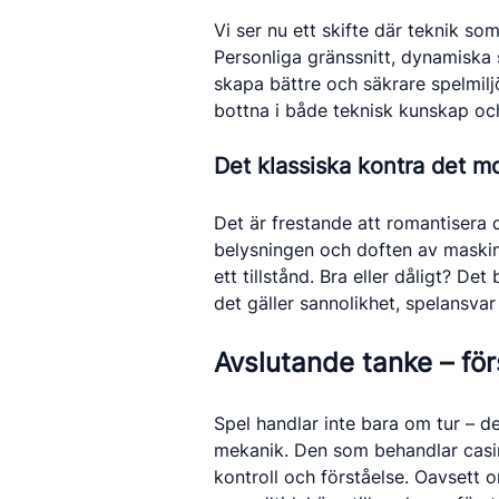
Vi ser nu ett skifte där teknik so
Personliga gränssnitt, dynamiska 
skapa bättre och säkrare spelmilj
bottna i både teknisk kunskap och 
Det klassiska kontra det m
Det är frestande att romantisera 
belysningen och doften av maskin
ett tillstånd. Bra eller dåligt? 
det gäller sannolikhet, spelansvar
Avslutande tanke – förs
Spel handlar inte bara om tur – de
mekanik. Den som behandlar casin
kontroll och förståelse. Oavsett o