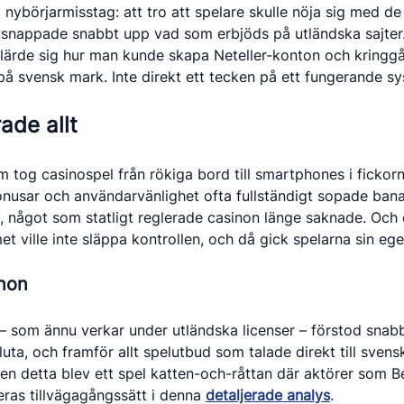
nybörjarmisstag: att tro att spelare skulle nöja sig med de 
 snappade snabbt upp vad som erbjöds på utländska sajter
lärde sig hur man kunde skapa Neteller-konton och kringgå I
s på svensk mark. Inte direkt ett tecken på ett fungerande sy
ade allt
om tog casinospel från rökiga bord till smartphones i fickorn
onusar och användarvänlighet ofta fullständigt sopade bana
, något som statligt reglerade casinon länge saknade. Och 
et ville inte släppa kontrollen, och då gick spelarna sin eg
inon
 som ännu verkar under utländska licenser – förstod snabb
a, och framför allt spelutbud som talade direkt till svens
 men detta blev ett spel katten-och-råttan där aktörer som 
eras tillvägagångssätt i denna
detaljerade analys
.