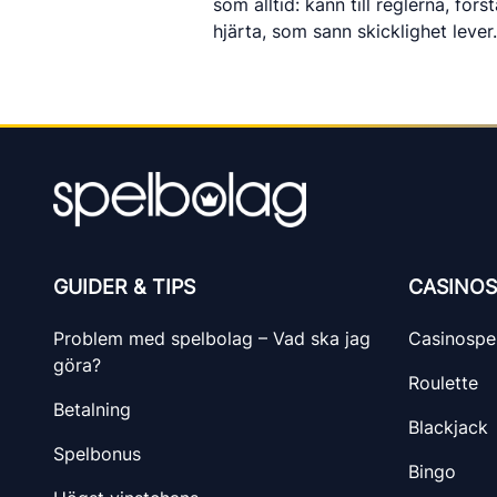
som alltid: känn till reglerna, för
hjärta, som sann skicklighet lever.
GUIDER & TIPS
CASINOS
Problem med spelbolag – Vad ska jag
Casinospe
göra?
Roulette
Betalning
Blackjack
Spelbonus
Bingo