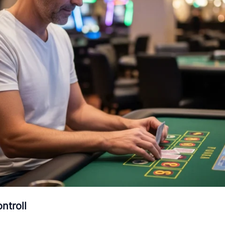
ntroll