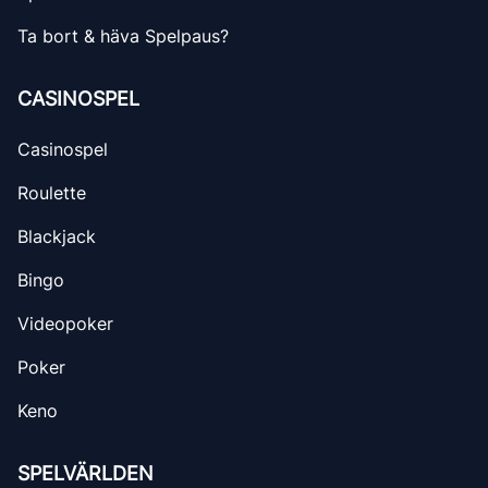
Ta bort & häva Spelpaus?
CASINOSPEL
Casinospel
Roulette
Blackjack
Bingo
Videopoker
Poker
Keno
SPELVÄRLDEN