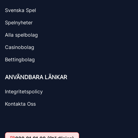
Svenska Spel
Spelnyheter
Alla spelbolag
Casinobolag
Bettingbolag
ANVÄNDBARA LÄNKAR
Integritetspolicy
Kontakta Oss