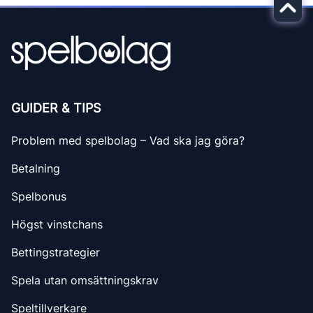
GUIDER & TIPS
Problem med spelbolag – Vad ska jag göra?
Betalning
Spelbonus
Högst vinstchans
Bettingstrategier
Spela utan omsättningskrav
Speltillverkare