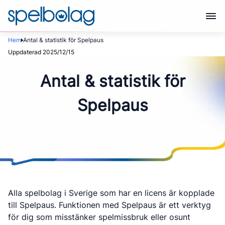
Hem
Antal & statistik för Spelpaus
Uppdaterad 2025/12/15
Antal & statistik för
Spelpaus
Alla spelbolag i Sverige som har en licens är kopplade
till Spelpaus. Funktionen med Spelpaus är ett verktyg
för dig som misstänker spelmissbruk eller osunt