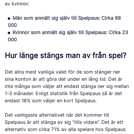
av kvinnor.
Män som anmält sig själv till Spelpaus: Cirka 68
000
Kvinnor som anmält sig själv till Spelpaus: Cirka 23
000
Hur länge stängs man av från spel?
Det allra mest vanliga valet för de som stänger ner
sina konton är att göra det under en lång tid. Det är
inte många som väljer att endast stänga ner sig mellan
1-3 månader. Enligt statistik från Spelpaus så är det
endast 18% som väljer en kort Spelpaus.
Det vanligaste alternativet när det kommer till
Spelpaus är att stänga av sig ”tills vidare”. Det är ett
alternativ som cirka 71% av alla spelare hos Spelpaus