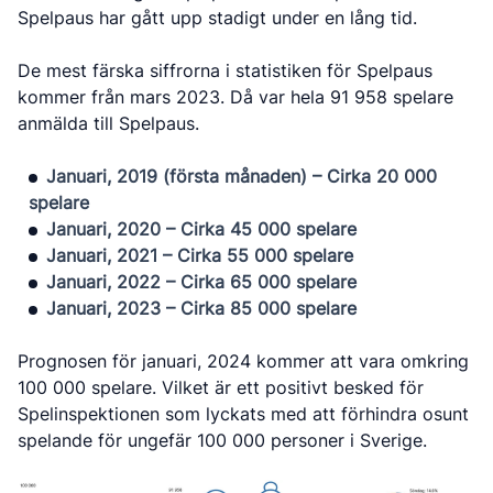
Spelpaus har gått upp stadigt under en lång tid.
De mest färska siffrorna i statistiken för Spelpaus
kommer från mars 2023. Då var hela 91 958 spelare
anmälda till Spelpaus.
Januari, 2019 (första månaden) – Cirka 20 000
spelare
Januari, 2020 – Cirka 45 000 spelare
Januari, 2021 – Cirka 55 000 spelare
Januari, 2022 – Cirka 65 000 spelare
Januari, 2023 – Cirka 85 000 spelare
Prognosen för januari, 2024 kommer att vara omkring
100 000 spelare. Vilket är ett positivt besked för
Spelinspektionen som lyckats med att förhindra osunt
spelande för ungefär 100 000 personer i Sverige.