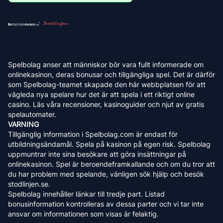
Spelbolag anser att människor bör vara fullt informerade om
onlinekasinon, deras bonusar och tillgängliga spel. Det är därför
som Spelbolag-teamet skapade den här webbplatsen för att
vägleda nya spelare hur det är att spela i ett riktigt online
casino. Läs våra recensioner, kasinoguider och njut av gratis
spelautomater.
VARNING
Tillgänglig information i Spelbolag.com är endast för
utbildningsändamål. Spela på kasinon på egen risk. Spelbolag
uppmuntrar inte sina besökare att göra insättningar på
onlinekasinon. Spel är beroendeframkallande och om du tror att
du har problem med spelande, vänligen sök hjälp och besök
stodlinjen.se.
Spelbolag innehåller länkar till tredje part. Listad
bonusinformation kontrolleras av dessa parter och vi tar inte
ansvar om informationen som visas är felaktig.