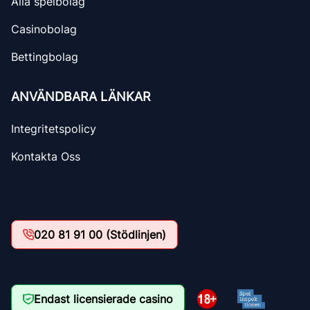
Alla spelbolag
Casinobolag
Bettingbolag
ANVÄNDBARA LÄNKAR
Integritetspolicy
Kontakta Oss
020 81 91 00 (Stödlinjen)
Endast licensierade casino