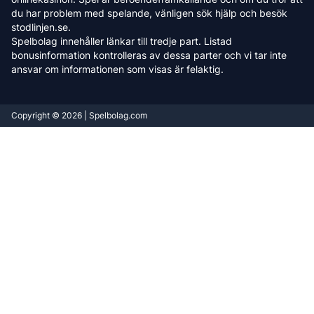
du har problem med spelande, vänligen sök hjälp och besök
stodlinjen.se.
Spelbolag innehåller länkar till tredje part. Listad
bonusinformation kontrolleras av dessa parter och vi tar inte
ansvar om informationen som visas är felaktig.
Copyright © 2026 | Spelbolag.com