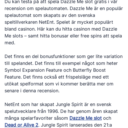
Du kan testa på att spela Dazzle Me slot gratis i vår
recension om spelautomaten. Dazzle Me är en populär
spelautomat som skapats av den svenska
speltillverkaren NetEnt. Spelet är mycket populärt
bland casinon. Här kan du hitta casinon med Dazzle
Me slots – samt hitta bonusar eller free spins att spela
med.
Det finns en del bonusfunktioner som ger lite variation
till spelandet. Det finns till exempel något som heter
Symbol Expansion Feature och Butterfly Boost
Feature. Det finns också ett frispelsläge med ett
utökat spelformat som vi kommer berätta mer om
senare i denna recension.
NetEnt som har skapat Jungle Spirit är en svensk
spelutvecklare från 1996. De har genom åren skapat
många spelarfavoriter såsom
Dazzle Me slot
och
Dead or Alive 2
. Jungle Spirit lanserades den 21:a