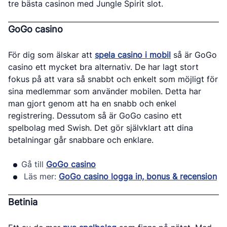
tre bästa casinon med Jungle Spirit slot.
GoGo casino
För dig som älskar att
spela casino i mobil
så är GoGo
casino ett mycket bra alternativ. De har lagt stort
fokus på att vara så snabbt och enkelt som möjligt för
sina medlemmar som använder mobilen. Detta har
man gjort genom att ha en snabb och enkel
registrering. Dessutom så är GoGo casino ett
spelbolag med Swish. Det gör självklart att dina
betalningar går snabbare och enklare.
Gå till
GoGo casino
Läs mer:
GoGo casino logga in, bonus & recension
Betinia