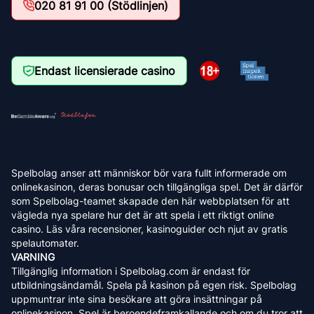
020 81 91 00 (Stödlinjen)
Endast licensierade casino
Spelbolag anser att människor bör vara fullt informerade om
onlinekasinon, deras bonusar och tillgängliga spel. Det är därför
som Spelbolag-teamet skapade den här webbplatsen för att
vägleda nya spelare hur det är att spela i ett riktigt online
casino. Läs våra recensioner, kasinoguider och njut av gratis
spelautomater.
VARNING
Tillgänglig information i Spelbolag.com är endast för
utbildningsändamål. Spela på kasinon på egen risk. Spelbolag
uppmuntrar inte sina besökare att göra insättningar på
onlinekasinon. Spel är beroendeframkallande och om du tror att