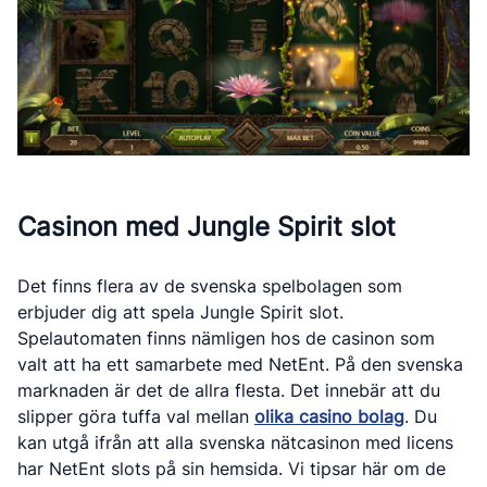
Casinon med Jungle Spirit slot
Det finns flera av de svenska spelbolagen som
erbjuder dig att spela Jungle Spirit slot.
Spelautomaten finns nämligen hos de casinon som
valt att ha ett samarbete med NetEnt. På den svenska
marknaden är det de allra flesta. Det innebär att du
slipper göra tuffa val mellan
olika casino bolag
. Du
kan utgå ifrån att alla svenska nätcasinon med licens
har NetEnt slots på sin hemsida. Vi tipsar här om de