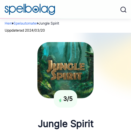
Hem
Spelautomater
Jungle Spirit
Uppdaterad 2024/03/20
3/5
Jungle Spirit