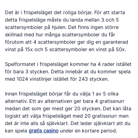
Det är i frispelsläget det roliga börjar. För att starta
detta frispelsläge måste du landa mellan 3 och 5
scattersymboler på hjulen. Det finns ingen större
skillnad med hur många scattersymboler du får
förutom att 4 scattersymboler ger dig en garanterad
vinst på 15x och 5 scattersymboler en vinst på 50x.
Spelformatet i frispelsläget kommer ha 4 rader istället
för bara 3 stycken. Detta innebär at du kommer spela
med 1024 vinstlinjer istället för 243 stycken.
Innan frispelsläget börjar får du välja 1 av 5 olika
alternativ. Ett av alternativen ger bara 4 gratissnurr
medan det som ger mest ger 20 stycken. Det kan låta
logiskt att välja frispelsläget med 20 gratissnurr men
det är inte alls så självklart. Det leder självklart att du
kan spela
gratis casino
under en kortare period.