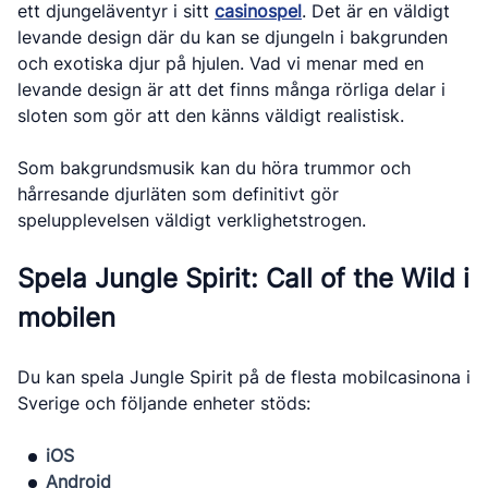
ett djungeläventyr i sitt
casinospel
. Det är en väldigt
levande design där du kan se djungeln i bakgrunden
och exotiska djur på hjulen. Vad vi menar med en
levande design är att det finns många rörliga delar i
sloten som gör att den känns väldigt realistisk.
Som bakgrundsmusik kan du höra trummor och
hårresande djurläten som definitivt gör
spelupplevelsen väldigt verklighetstrogen.
Spela Jungle Spirit: Call of the Wild i
mobilen
Du kan spela Jungle Spirit på de flesta mobilcasinona i
Sverige och följande enheter stöds:
iOS
Android