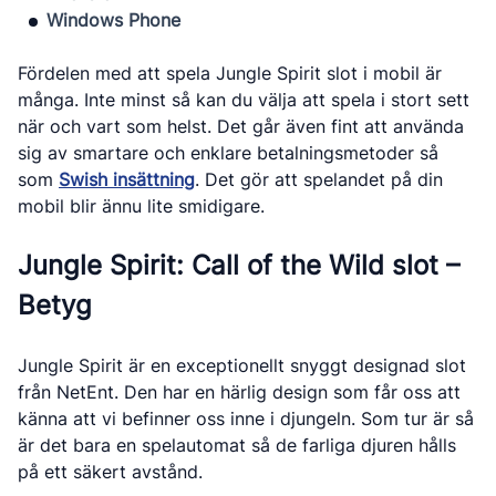
Windows Phone
Fördelen med att spela Jungle Spirit slot i mobil är
många. Inte minst så kan du välja att spela i stort sett
när och vart som helst. Det går även fint att använda
sig av smartare och enklare betalningsmetoder så
som
Swish insättning
. Det gör att spelandet på din
mobil blir ännu lite smidigare.
Jungle Spirit: Call of the Wild slot –
Betyg
Jungle Spirit är en exceptionellt snyggt designad slot
från NetEnt. Den har en härlig design som får oss att
känna att vi befinner oss inne i djungeln. Som tur är så
är det bara en spelautomat så de farliga djuren hålls
på ett säkert avstånd.