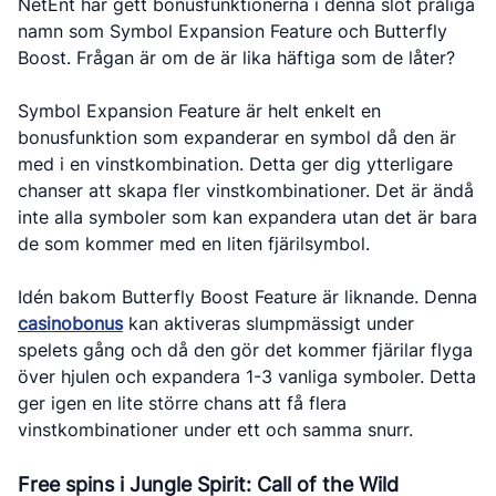
NetEnt har gett bonusfunktionerna i denna slot pråliga
namn som Symbol Expansion Feature och Butterfly
Boost. Frågan är om de är lika häftiga som de låter?
Symbol Expansion Feature är helt enkelt en
bonusfunktion som expanderar en symbol då den är
med i en vinstkombination. Detta ger dig ytterligare
chanser att skapa fler vinstkombinationer. Det är ändå
inte alla symboler som kan expandera utan det är bara
de som kommer med en liten fjärilsymbol.
Idén bakom Butterfly Boost Feature är liknande. Denna
casinobonus
kan aktiveras slumpmässigt under
spelets gång och då den gör det kommer fjärilar flyga
över hjulen och expandera 1-3 vanliga symboler. Detta
ger igen en lite större chans att få flera
vinstkombinationer under ett och samma snurr.
Free spins i Jungle Spirit: Call of the Wild