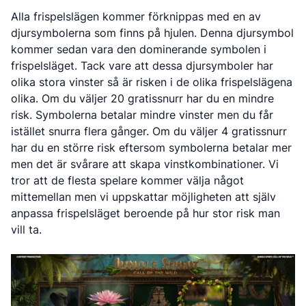
Alla frispelslägen kommer förknippas med en av
djursymbolerna som finns på hjulen. Denna djursymbol
kommer sedan vara den dominerande symbolen i
frispelsläget. Tack vare att dessa djursymboler har
olika stora vinster så är risken i de olika frispelslägena
olika. Om du väljer 20 gratissnurr har du en mindre
risk. Symbolerna betalar mindre vinster men du får
istället snurra flera gånger. Om du väljer 4 gratissnurr
har du en större risk eftersom symbolerna betalar mer
men det är svårare att skapa vinstkombinationer. Vi
tror att de flesta spelare kommer välja något
mittemellan men vi uppskattar möjligheten att själv
anpassa frispelsläget beroende på hur stor risk man
vill ta.