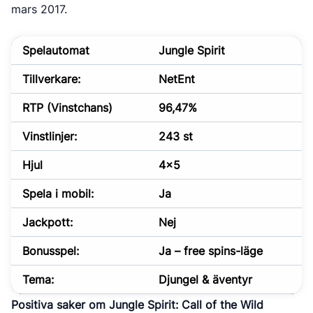
mars 2017.
Spelautomat
Jungle Spirit
Tillverkare:
NetEnt
RTP (Vinstchans)
96,47%
Vinstlinjer:
243 st
Hjul
4×5
Spela i mobil:
Ja
Jackpott:
Nej
Bonusspel:
Ja – free spins-läge
Tema:
Djungel & äventyr
Positiva saker om Jungle Spirit: Call of the Wild