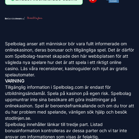
Spelbolag anser att människor bör vara fullt informerade om
onlinekasinon, deras bonusar och tillgängliga spel. Det är därför
som Spelbolag-teamet skapade den här webbplatsen för att
vägleda nya spelare hur det är att spela i ett riktigt online
casino. Läs våra recensioner, kasinoguider och njut av gratis
spelautomater.
VARNING
Tillgänglig information i Spelbolag.com är endast för
utbildningsändamål. Spela på kasinon på egen risk. Spelbolag
uppmuntrar inte sina besökare att göra insättningar på
onlinekasinon. Spel är beroendeframkallande och om du tror att
du har problem med spelande, vänligen sök hjälp och besök
stodlinjen.se.
Spelbolag innehåller länkar till tredje part. Listad
bonusinformation kontrolleras av dessa parter och vi tar inte
ansvar om informationen som visas är felaktig.