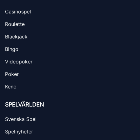
Casinospel
Roulette
Blackjack
Bingo
Videopoker
Poker
Keno
SPELVÄRLDEN
Svenska Spel
Spelnyheter