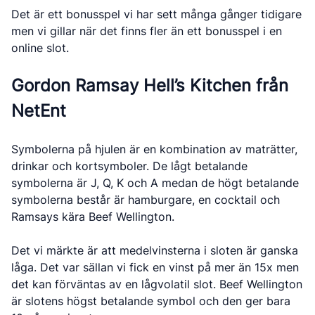
Det är ett bonusspel vi har sett många gånger tidigare
men vi gillar när det finns fler än ett bonusspel i en
online slot.
Gordon Ramsay Hell’s Kitchen från
NetEnt
Symbolerna på hjulen är en kombination av maträtter,
drinkar och kortsymboler. De lågt betalande
symbolerna är J, Q, K och A medan de högt betalande
symbolerna består är hamburgare, en cocktail och
Ramsays kära Beef Wellington.
Det vi märkte är att medelvinsterna i sloten är ganska
låga. Det var sällan vi fick en vinst på mer än 15x men
det kan förväntas av en lågvolatil slot. Beef Wellington
är slotens högst betalande symbol och den ger bara