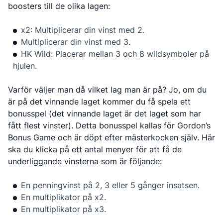
boosters till de olika lagen:
x2: Multiplicerar din vinst med 2.
Multiplicerar din vinst med 3.
HK Wild: Placerar mellan 3 och 8 wildsymboler på
hjulen.
Varför väljer man då vilket lag man är på? Jo, om du
är på det vinnande laget kommer du få spela ett
bonusspel (det vinnande laget är det laget som har
fått flest vinster). Detta bonusspel kallas för Gordon’s
Bonus Game och är döpt efter mästerkocken själv. Här
ska du klicka på ett antal menyer för att få de
underliggande vinsterna som är följande:
En penningvinst på 2, 3 eller 5 gånger insatsen.
En multiplikator på x2.
En multiplikator på x3.