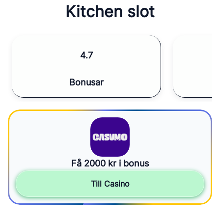
Kitchen slot
4.7
Bonusar
Få 2000 kr i bonus
Till Casino