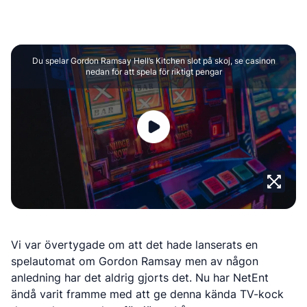
Du spelar Gordon Ramsay Hell’s Kitchen slot på skoj, se casinon
nedan för att spela för riktigt pengar
Vi var övertygade om att det hade lanserats en
spelautomat om Gordon Ramsay men av någon
anledning har det aldrig gjorts det. Nu har NetEnt
ändå varit framme med att ge denna kända TV-kock