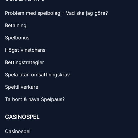
Problem med spelbolag – Vad ska jag göra?
Betalning
Spelbonus
Högst vinstchans
Bettingstrategier
Spela utan omsättningskrav
Speltillverkare
Ta bort & häva Spelpaus?
CASINOSPEL
Casinospel