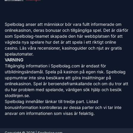
Spelbolag anser att människor bör vara fullt informerade om
onlinekasinon, deras bonusar och tillgängliga spel. Det är därför
som Spelbolag-teamet skapade den här webbplatsen för att
vägleda nya spelare hur det är att spela i ett riktigt online
casino. Läs våra recensioner, kasinoguider och njut av gratis
spelautomater.
VARNING
Tillgänglig information i Spelbolag.com är endast för
utbildningsändamål. Spela på kasinon på egen risk. Spelbolag
uppmuntrar inte sina besökare att göra insättningar på
onlinekasinon. Spel är beroendeframkallande och om du tror att
du har problem med spelande, vänligen sök hjälp och besök
stodlinjen.se.
Spelbolag innehåller länkar till tredje part. Listad
bonusinformation kontrolleras av dessa parter och vi tar inte
ansvar om informationen som visas är felaktig.
Copyright © 2026 | Spelbolag.com