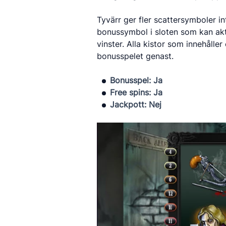
Tyvärr ger fler scattersymboler in
bonussymbol i sloten som kan akti
vinster. Alla kistor som innehåll
bonusspelet genast.
Bonusspel: Ja
Free spins: Ja
Jackpott: Nej