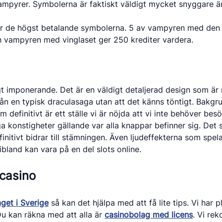
pyrer. Symbolerna är faktiskt väldigt mycket snyggare än
är de högst betalande symbolerna. 5 av vampyren med den 
 vampyren med vinglaset ger 250 krediter vardera.
igt imponerande. Det är en väldigt detaljerad design som 
ån en typisk draculasaga utan att det känns töntigt. Bakgr
efinitivt är ett ställe vi är nöjda att vi inte behöver besö
a konstigheter gällande var alla knappar befinner sig. Det
itivt bidrar till stämningen. Även ljudeffekterna som spel
ibland kan vara på en del slots online.
 casino
get i Sverige
så kan det hjälpa med att få lite tips. Vi har
 Du kan räkna med att alla är
casinobolag med licens
. Vi re