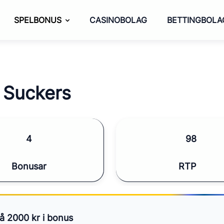
SPELBONUS
CASINOBOLAG
BETTINGBOLA
 Suckers
4
98
Bonusar
RTP
å 2000 kr i bonus