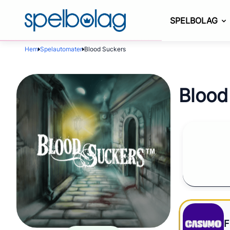
SPELBOLAG
Hem
Spelautomater
Blood Suckers
Blood
F