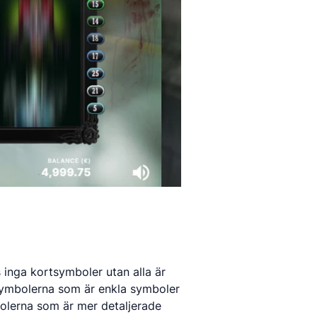
 inga kortsymboler utan alla är
 symbolerna som är enkla symboler
olerna som är mer detaljerade