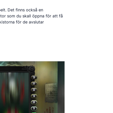
belt. Det finns också en
tor som du skall öppna för att få
istorna för de avslutar