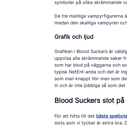
symboler på olika skrämmande vam
De tre manliga vampyrfigurerna 
medan den skalliga vampyren och
Grafik och ljud
Grafiken i Blood Suckers är väld
uppvisa alla skrämmande saker fr
som har blod på väggarna och som d
typisk NetEnt-anda och det är ing
som man knappt hör men som defin
in och är inte jobbiga så som det 
Blood Suckers slot på
För att hitta till det
bästa spelbola
slots som vi tycker är extra bra.