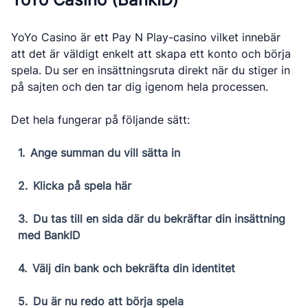
YoYo Casino är ett Pay N Play-casino vilket innebär
att det är väldigt enkelt att skapa ett konto och börja
spela. Du ser en insättningsruta direkt när du stiger in
på sajten och den tar dig igenom hela processen.
Det hela fungerar på följande sätt:
Ange summan du vill sätta in
Klicka på spela här
Du tas till en sida där du bekräftar din insättning
med BankID
Välj din bank och bekräfta din identitet
Du är nu redo att börja spela