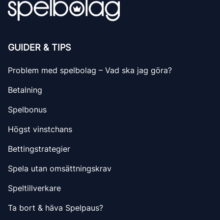
GUIDER & TIPS
Problem med spelbolag – Vad ska jag göra?
Betalning
Spelbonus
Högst vinstchans
Bettingstrategier
Spela utan omsättningskrav
Speltillverkare
Ta bort & häva Spelpaus?