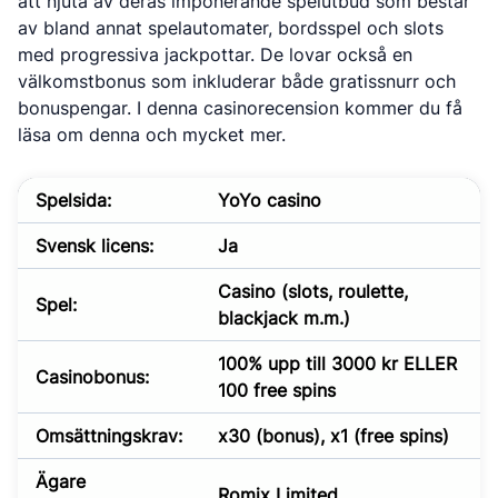
att njuta av deras imponerande spelutbud som består
av bland annat spelautomater, bordsspel och slots
med progressiva jackpottar. De lovar också en
välkomstbonus som inkluderar både gratissnurr och
bonuspengar. I denna casinorecension kommer du få
läsa om denna och mycket mer.
Spelsida:
YoYo casino
Svensk licens:
Ja
Casino (slots, roulette,
Spel:
blackjack m.m.)
100% upp till 3000 kr ELLER
Casinobonus:
100 free spins
Omsättningskrav:
x30 (bonus), x1 (free spins)
Ägare
Romix Limited