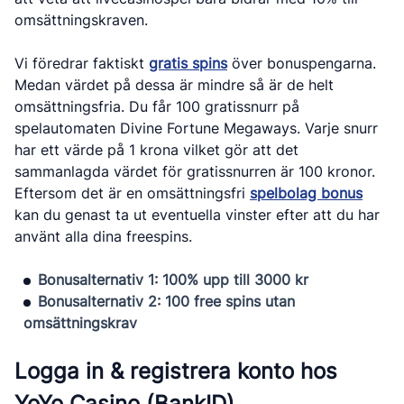
omsättningskraven.
Vi föredrar faktiskt
gratis spins
över bonuspengarna.
Medan värdet på dessa är mindre så är de helt
omsättningsfria. Du får 100 gratissnurr på
spelautomaten Divine Fortune Megaways. Varje snurr
har ett värde på 1 krona vilket gör att det
sammanlagda värdet för gratissnurren är 100 kronor.
Eftersom det är en omsättningsfri
spelbolag bonus
kan du genast ta ut eventuella vinster efter att du har
använt alla dina freespins.
Bonusalternativ 1: 100% upp till 3000 kr
Bonusalternativ 2: 100 free spins utan
omsättningskrav
Logga in & registrera konto hos
YoYo Casino (BankID)