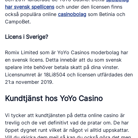
har svensk spellicens
och under den licensen finns
också populära online
casinobolag
som Betinia och
CampoBet.
Licens i Sverige?
Romix Limited som är YoYo Casinos moderbolag har
en svensk licens. Detta innebär att du som svensk
spelare inte behöver betala skatt på dina vinster.
Licensnumret är 18Li8504 och licensen utfärdades den
21:a november 2019.
Kundtjänst hos YoYo Casino
Vi tycker att kundtjänsten på detta online casino är
trevlig och de vet definitivt vad de pratar om. De har
öppet dygnet runt vilket är något vi alltid uppskattar.
Vill du skicka dem mejl så kan du också göra det men