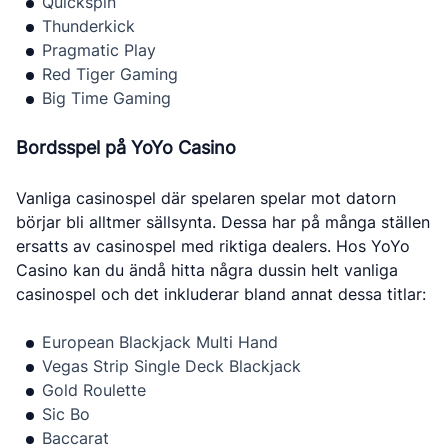
Quickspin
Thunderkick
Pragmatic Play
Red Tiger Gaming
Big Time Gaming
Bordsspel på YoYo Casino
Vanliga casinospel där spelaren spelar mot datorn
börjar bli alltmer sällsynta. Dessa har på många ställen
ersatts av casinospel med riktiga dealers. Hos YoYo
Casino kan du ändå hitta några dussin helt vanliga
casinospel och det inkluderar bland annat dessa titlar:
European Blackjack Multi Hand
Vegas Strip Single Deck Blackjack
Gold Roulette
Sic Bo
Baccarat