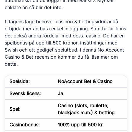
automatiskt då du loggar in med BankID. Mycket
enklare än så blir det inte.
I dagens läge behöver casinon & bettingsidor ändå
erbjuda mer än bara enkel inloggning. Som tur är finns
det också andra fördelar med detta casino. De har en
spelbonus på upp till 500 kronor, insättningar med
Swish och ett gediget spelutbud. I denna No Account
Casino & Bet recension kommer du få läsa mer om
detta.
Spelsida:
NoAccount Bet & Casino
Svensk licens:
Ja
Casino (slots, roulette,
Spel:
blackjack m.m.) & betting
Casinobonus:
100% upp till 500 kr