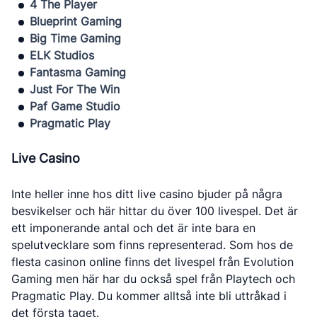
4 The Player
Blueprint Gaming
Big Time Gaming
ELK Studios
Fantasma Gaming
Just For The Win
Paf Game Studio
Pragmatic Play
Live Casino
Inte heller inne hos ditt live casino bjuder på några
besvikelser och här hittar du över 100 livespel. Det är
ett imponerande antal och det är inte bara en
spelutvecklare som finns representerad. Som hos de
flesta casinon online finns det livespel från Evolution
Gaming men här har du också spel från Playtech och
Pragmatic Play. Du kommer alltså inte bli uttråkad i
det första taget.