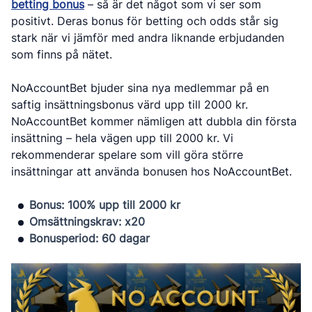
betting bonus
– så är det något som vi ser som
positivt. Deras bonus för betting och odds står sig
stark när vi jämför med andra liknande erbjudanden
som finns på nätet.
NoAccountBet bjuder sina nya medlemmar på en
saftig insättningsbonus värd upp till 2000 kr.
NoAccountBet kommer nämligen att dubbla din första
insättning – hela vägen upp till 2000 kr. Vi
rekommenderar spelare som vill göra större
insättningar att använda bonusen hos NoAccountBet.
Bonus: 100% upp till 2000 kr
Omsättningskrav: x20
Bonusperiod: 60 dagar