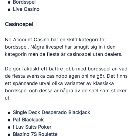
Bordsspel
Live Casino
Casinospel
No Account Casino har en skild kategori för
bordsspel. Några livespel har smugit sig in i den
kategorin men de flesta är casinospel utan dealers.
De gör faktiskt ett bättre jobb med bordsspel än vad
de flesta svenska casinobolagen online gör. Det finns
ett spännande urval olika varianter av klassiska
bordsspel och dessa är några av de spel som sticker
ut:
Single Deck Desperado Blackjack
Paf Blackjack
I Luv Suits Poker
Blazing 7S Roulette