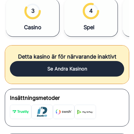
3
4
Casino
Spel
Detta kasino är för närvarande inaktivt
Se Andra Kasinon
Insättningsmetoder