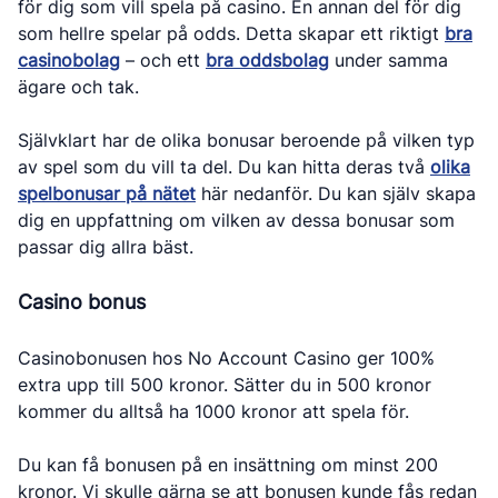
för dig som vill spela på casino. En annan del för dig
som hellre spelar på odds. Detta skapar ett riktigt
bra
casinobolag
– och ett
bra oddsbolag
under samma
ägare och tak.
Självklart har de olika bonusar beroende på vilken typ
av spel som du vill ta del. Du kan hitta deras två
olika
spelbonusar på nätet
här nedanför. Du kan själv skapa
dig en uppfattning om vilken av dessa bonusar som
passar dig allra bäst.
Casino bonus
Casinobonusen hos No Account Casino ger 100%
extra upp till 500 kronor. Sätter du in 500 kronor
kommer du alltså ha 1000 kronor att spela för.
Du kan få bonusen på en insättning om minst 200
kronor. Vi skulle gärna se att bonusen kunde fås redan