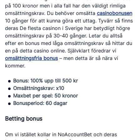
på 100 kronor men i alla fall har den väldigt rimliga
omsättningskrav. Du behöver omsätta
casinobonusen
10 gånger för att kunna göra ett uttag. Tyvärr så finns
deras De flesta casinon i Sverige har betydligt högre
omsättningskrav på 30-40 gånger. Letar du alltså
efter en bonus med låga omsättningskrav så hittar du
en på detta casino online. Självklart föredrar vi
omsättningsfria bonus
– men detta är så nära vi
kommer.
Bonus: 100% upp till 500 kr
Omsättningskrav: x10
Maxbet per spel: 50 kronor
Bonusperiod: 60 dagar
Betting bonus
Om vi istället kollar in NoAccountBet och deras