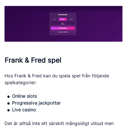
Frank & Fred spel
Hos Frank & Fred kan du spela spel från följande
spelkategorier:
Online slots
Progressiva jackpottar
Live casino
Det är alltså inte ett särskilt mångsidigt utbud men