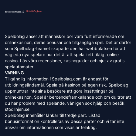
Spelbolag anser att människor bör vara fullt informerade om
onlinekasinon, deras bonusar och tillgängliga spel. Det är därför
som Spelbolag-teamet skapade den här webbplatsen för att
vägleda nya spelare hur det är att spela i ett riktigt online
casino. Läs våra recensioner, kasinoguider och njut av gratis
spelautomater.
VARNING
Tillgänglig information i Spelbolag.com är endast för
utbildningsändamål. Spela på kasinon på egen risk. Spelbolag
uppmuntrar inte sina besökare att göra insättningar på
onlinekasinon. Spel är beroendeframkallande och om du tror att
du har problem med spelande, vänligen sök hjälp och besök
stodlinjen.se.
Spelbolag innehåller länkar till tredje part. Listad
bonusinformation kontrolleras av dessa parter och vi tar inte
ansvar om informationen som visas är felaktig.