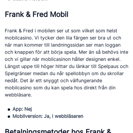
Frank & Fred Mobil
Frank & Fred i mobilen ser ut som vilket som helst
mobilcasino. Vi tycker den lila färgen ser bra ut och
när man kommer till landningssidan ser man loggan
och knappen för att börja spela. Mer än så behövs inte
och vi gillar när mobilcasinon håller designen enkel.
Längst uppe till höger hittar du länkar till Spelpaus och
Spelgränser medan du når spellobbyn om du skrollar
nedåt. Det är ett snyggt och välfungerande
mobilcasino som du kan spela hos direkt från din
webbläsare.
App: Nej
Mobilversion: Ja, i webbläsaren
Betalningsmetoder hos Frank &