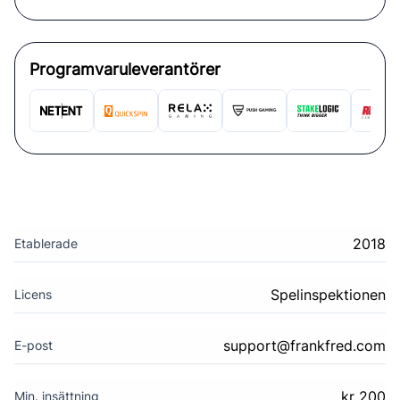
Programvaruleverantörer
2018
Etablerade
Spelinspektionen
Licens
support@frankfred.com
E-post
kr 200
Min. insättning