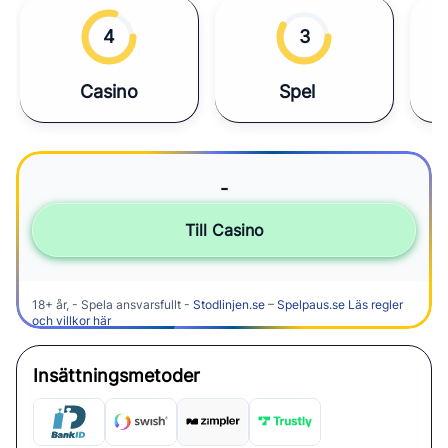
4
3
Casino
Spel
-
Till Casino
18+ år, - Spela ansvarsfullt -
Stodlinjen.se
–
Spelpaus.se
Läs regler
och villkor här
Insättningsmetoder