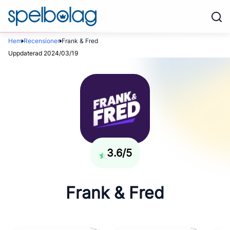
Hem
Recensioner
Frank & Fred
Uppdaterad 2024/03/19
3.6/5
Frank & Fred