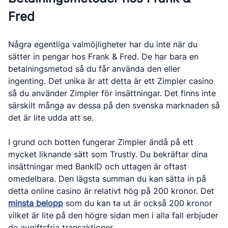
Fred
Några egentliga valmöjligheter har du inte när du
sätter in pengar hos Frank & Fred. De har bara en
betalningsmetod så du får använda den eller
ingenting. Det unika är att detta är ett Zimpler casino
så du använder Zimpler för insättningar. Det finns inte
särskilt många av dessa på den svenska marknaden så
det är lite udda att se.
I grund och botten fungerar Zimpler ändå på ett
mycket liknande sätt som Trustly. Du bekräftar dina
insättningar med BankID och uttagen är oftast
omedelbara. Den lägsta summan du kan sätta in på
detta online casino är relativt hög på 200 kronor. Det
minsta belopp
som du kan ta ut är också 200 kronor
vilket är lite på den högre sidan men i alla fall erbjuder
de avgiftsfria transaktioner.