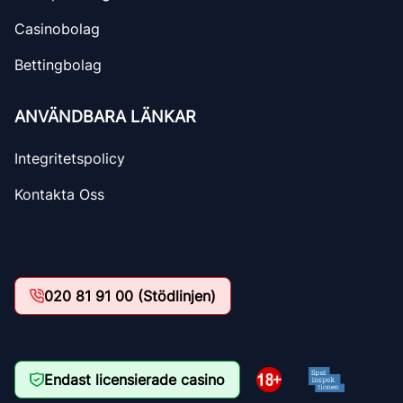
Casinobolag
Bettingbolag
ANVÄNDBARA LÄNKAR
Integritetspolicy
Kontakta Oss
020 81 91 00 (Stödlinjen)
Endast licensierade casino