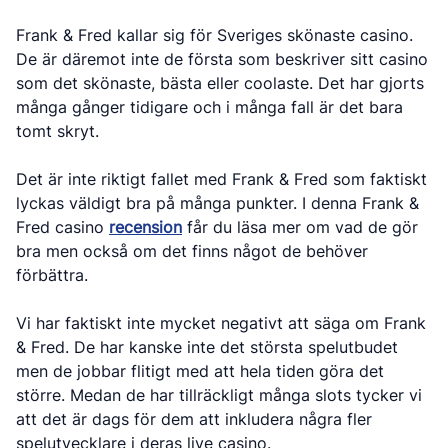
Frank & Fred kallar sig för Sveriges skönaste casino.
De är däremot inte de första som beskriver sitt casino
som det skönaste, bästa eller coolaste. Det har gjorts
många gånger tidigare och i många fall är det bara
tomt skryt.
Det är inte riktigt fallet med Frank & Fred som faktiskt
lyckas väldigt bra på många punkter. I denna Frank &
Fred casino
recension
får du läsa mer om vad de gör
bra men också om det finns något de behöver
förbättra.
Vi har faktiskt inte mycket negativt att säga om Frank
& Fred. De har kanske inte det största spelutbudet
men de jobbar flitigt med att hela tiden göra det
större. Medan de har tillräckligt många slots tycker vi
att det är dags för dem att inkludera några fler
spelutvecklare i deras live casino.