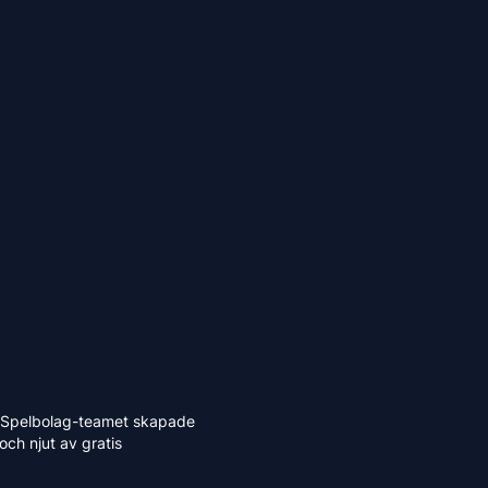
om Spelbolag-teamet skapade
och njut av gratis