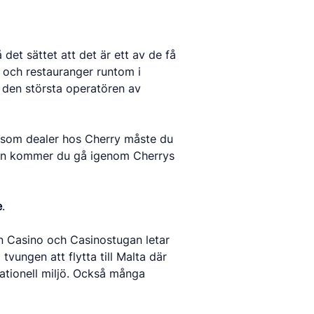
det sättet att det är ett av de få
 och restauranger runtom i
t den största operatören av
ba som dealer hos Cherry måste du
agen kommer du gå igenom Cherrys
e
.
On Casino och Casinostugan letar
ungen att flytta till Malta där
nationell miljö. Också många