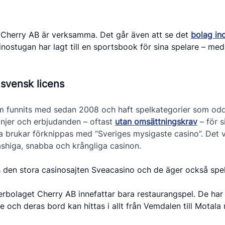
 Cherry AB är verksamma. Det går även att se det
bolag in
stugan har lagt till en sportsbook för sina spelare – me
svensk licens
m funnits med sedan 2008 och haft spelkategorier som odds
mpanjer och erbjudanden – oftast
utan omsättningskrav
– för s
a brukar förknippas med “Sveriges mysigaste casino”. Det v
ashiga, snabba och krångliga casinon.
AB den stora casinosajten Sveacasino och de äger också sp
bolaget Cherry AB innefattar bara restaurangspel. De har t
e och deras bord kan hittas i allt från Vemdalen till Mota