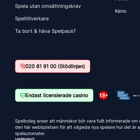
Spela utan omsättningskrav
Keno
Speltillverkare
Ta bort & häva Spelpaus?
020 81 91 00 (Stödlinjen)
Endast licensierade casino
Spelbolag anser att människor bör vara fullt informerade om
den här webbplatsen för att vägleda nya spelare hur det är att
spelautomater.
VARNING