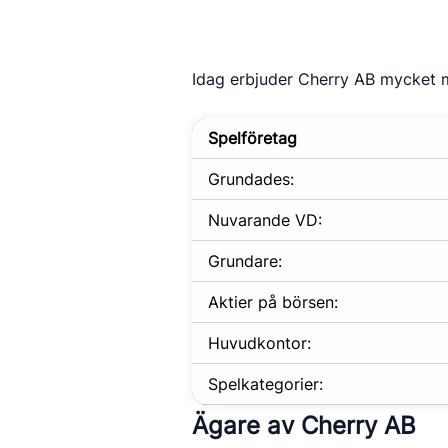
Idag erbjuder Cherry AB mycket m
Spelföretag
Grundades:
Nuvarande VD:
Grundare:
Aktier på börsen:
Huvudkontor:
Spelkategorier:
Ägare av Cherry AB