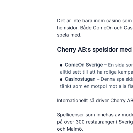
Det är inte bara inom casino som
hemsidor. Både ComeOn och Casino
spela med.
Cherry AB:s spelsidor med 
ComeOn Sverige
– En sida so
alltid sett till att ha roliga ka
Casinostugan –
Denna spelsid
tänkt som en motpol mot alla fl
Internationellt så driver Cherry 
Spellicenser som innehas av moder
på över 300 restauranger i Sverig
och Malmö.