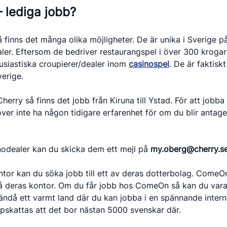
 lediga jobb?
finns det många olika möjligheter. De är unika i Sverige på 
ler. Eftersom de bedriver restaurangspel i över 300 krogar
ntusiastiska croupierer/dealer inom
casinospel
. De är faktisk
verige.
herry så finns det jobb från Kiruna till Ystad. För att job
ver inte ha någon tidigare erfarenhet för om du blir ant
nodealer kan du skicka dem ett mejl på
my.oberg@cherry.s
kontor kan du söka jobb till ett av deras dotterbolag. Come
 deras kontor. Om du får jobb hos ComeOn så kan du vara tv
 ändå ett varmt land där du kan jobba i en spännande inter
pskattas att det bor nästan 5000 svenskar där.