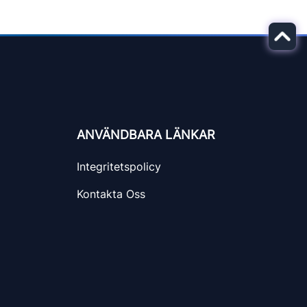
ANVÄNDBARA LÄNKAR
Integritetspolicy
Kontakta Oss