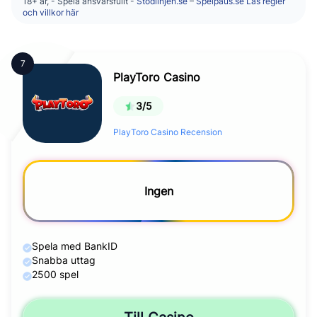
18+ år, - Spela ansvarsfullt -
Stodlinjen.se
–
Spelpaus.se
Läs regler
och villkor här
PlayToro Casino
3/5
PlayToro Casino Recension
Ingen
Spela med BankID
Snabba uttag
2500 spel