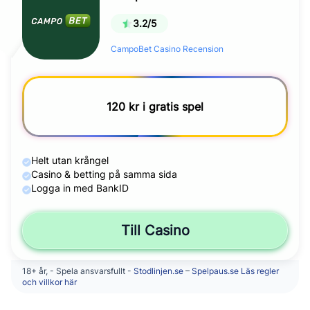
3.2/5
CampoBet Casino Recension
120 kr i gratis spel
Helt utan krångel
Casino & betting på samma sida
Logga in med BankID
Till Casino
18+ år, - Spela ansvarsfullt -
Stodlinjen.se
–
Spelpaus.se
Läs regler
och villkor här