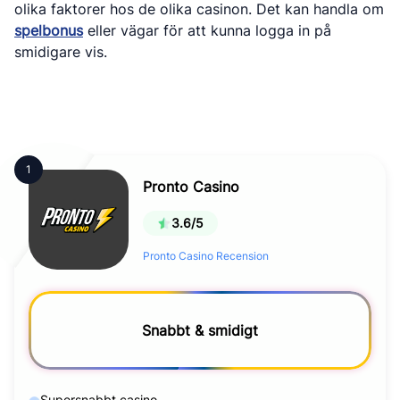
olika faktorer hos de olika casinon. Det kan handla om
spelbonus
eller vägar för att kunna logga in på
smidigare vis.
Pronto Casino
3.6/5
Pronto Casino Recension
Snabbt & smidigt
Supersnabbt casino