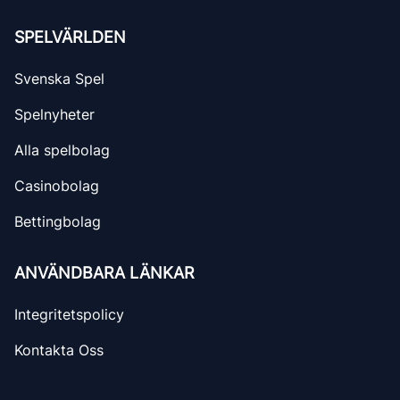
SPELVÄRLDEN
Svenska Spel
Spelnyheter
Alla spelbolag
Casinobolag
Bettingbolag
ANVÄNDBARA LÄNKAR
Integritetspolicy
Kontakta Oss