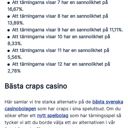
Att tärningarna visar 7 har en sannolikhet på
16,67%.
Att tärningarna visar 8 har en sannolikhet på
13,89%.
Att tärningarna visar 9 har en sannolikhet på 11,11%.
Att tärningarna visar 10 har en sannolikhet på
8,33%.
Att tärningarna visar 11 har en sannolikhet på
5,56%.
Att tärningarna visar 12 har en sannolikhet på
2,78%
Bästa craps casino
Här samlar vi tre starka alternativ på de
bästa svenska
casinobolagen
som har craps i sina spelutbud. Om du
söker efter ett
nytt spelbolag
som har tärningsspel så
tycker vi att du borde välja ett av alternativen i vår