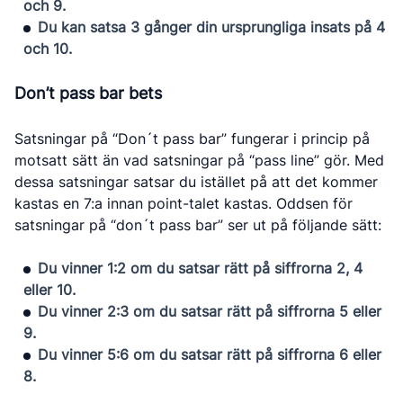
och 9.
Du kan satsa 3 gånger din ursprungliga insats på 4
och 10.
Don’t pass bar bets
Satsningar på “Don´t pass bar” fungerar i princip på
motsatt sätt än vad satsningar på “pass line” gör. Med
dessa satsningar satsar du istället på att det kommer
kastas en 7:a innan point-talet kastas. Oddsen för
satsningar på “don´t pass bar” ser ut på följande sätt:
Du vinner 1:2 om du satsar rätt på siffrorna 2, 4
eller 10.
Du vinner 2:3 om du satsar rätt på siffrorna 5 eller
9.
Du vinner 5:6 om du satsar rätt på siffrorna 6 eller
8.