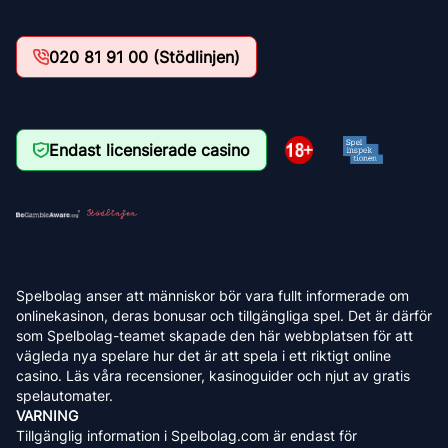
020 81 91 00 (Stödlinjen)
Endast licensierade casino
Spelbolag anser att människor bör vara fullt informerade om
onlinekasinon, deras bonusar och tillgängliga spel. Det är därför
som Spelbolag-teamet skapade den här webbplatsen för att
vägleda nya spelare hur det är att spela i ett riktigt online
casino. Läs våra recensioner, kasinoguider och njut av gratis
spelautomater.
VARNING
Tillgänglig information i Spelbolag.com är endast för