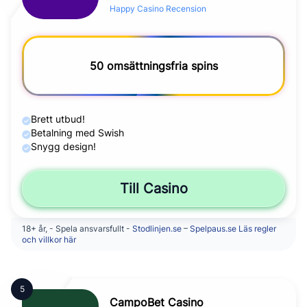
Happy Casino Recension
50 omsättningsfria spins
Brett utbud!
Betalning med Swish
Snygg design!
Till Casino
18+ år, - Spela ansvarsfullt -
Stodlinjen.se
–
Spelpaus.se
Läs regler
och villkor här
CampoBet Casino