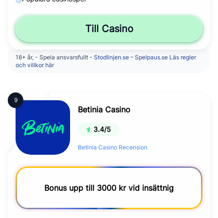
Till Casino
18+ år, - Spela ansvarsfullt -
Stodlinjen.se
–
Spelpaus.se
Läs regler
och villkor här
Betinia Casino
3.4/5
Betinia Casino Recension
Bonus upp till 3000 kr vid insättnig