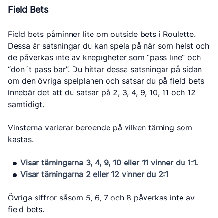
Field Bets
Field bets påminner lite om outside bets i Roulette.
Dessa är satsningar du kan spela på när som helst och
de påverkas inte av knepigheter som “pass line” och
“don´t pass bar”. Du hittar dessa satsningar på sidan
om den övriga spelplanen och satsar du på field bets
innebär det att du satsar på 2, 3, 4, 9, 10, 11 och 12
samtidigt.
Vinsterna varierar beroende på vilken tärning som
kastas.
Visar tärningarna 3, 4, 9, 10 eller 11 vinner du 1:1.
Visar tärningarna 2 eller 12 vinner du 2:1
Övriga siffror såsom 5, 6, 7 och 8 påverkas inte av
field bets.