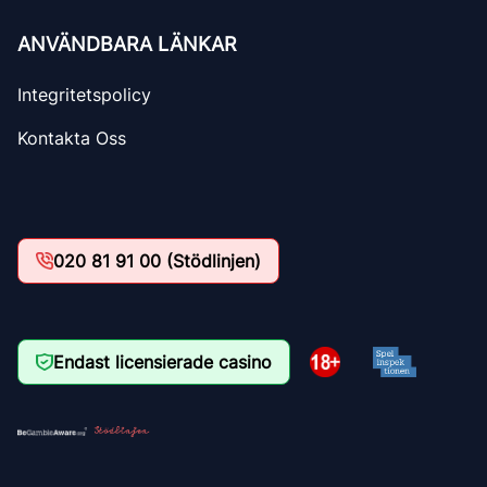
ANVÄNDBARA LÄNKAR
Integritetspolicy
Kontakta Oss
020 81 91 00 (Stödlinjen)
Endast licensierade casino