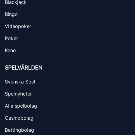
Blackjack
Bingo
Videopoker
Poker
Keno
SPELVÄRLDEN
Svenska Spel
Spelnyheter
Alla spelbolag
Casinobolag
Bettingbolag